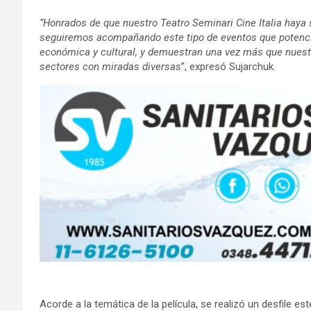
“Honrados de que nuestro Teatro Seminari Cine Italia haya 
seguiremos acompañando este tipo de eventos que potencia
económica y cultural, y demuestran una vez más que nuestr
sectores con miradas diversas
”, expresó Sujarchuk.
Acorde a la temática de la película, se realizó un desfile es