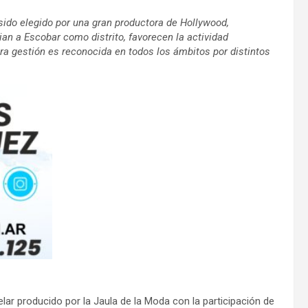
sido elegido por una gran productora de Hollywood,
n a Escobar como distrito, favorecen la actividad
a gestión es reconocida en todos los ámbitos por distintos
telar producido por la Jaula de la Moda con la participación de