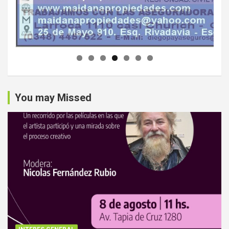
You may Missed