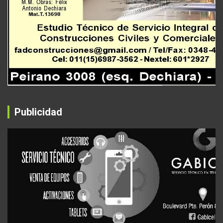
Publicidad