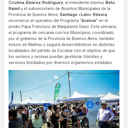
Cristina Álvarez Rodríguez
, el intendente interino
Beto
Ramil
y el subsecretario de Asuntos Municipales de la
Provincia de Buenos Aires,
Santiago «Lalo» Révora
,
recorrieron el operativo del Programa “
Acercar
” en el
predio Papa Francisco de Maquinista Savio. Esta semana,
el programa de cercanía con los Municipios, coordinado
por el gobierno de la Provincia de Buenos Aires, también
estuvo en Matheu y seguirá desarrollándose en distintas
localidades del partido de Escobar con el objetivo de que
los vecinos y vecinas puedan gestionar trámites y
servicios brindados por diversos organismos estatales.