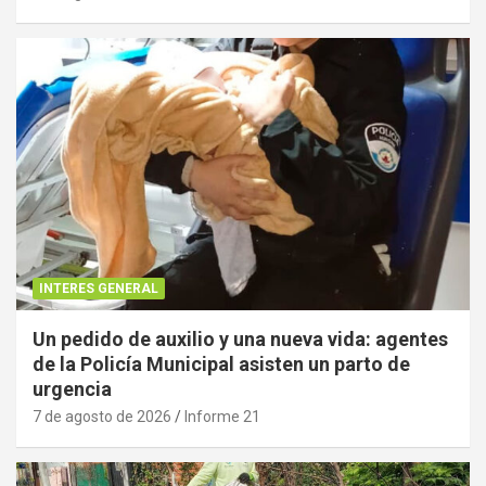
INTERES GENERAL
Un pedido de auxilio y una nueva vida: agentes
de la Policía Municipal asisten un parto de
urgencia
7 de agosto de 2026
Informe 21