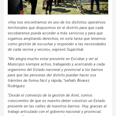
«
Hoy nos encontramos en uno de los distintos operativos
territoriales que dispusimos en el distrito para que cada
escobarense pueda acceder a más servicios y para que
sigamos ampliando derechos, en esta tarea que tenemos
como gestión de escuchar y responder a las necesidades
de cada vecina y vecino
«, expresó Sujarchuk.
“
Me alegra mucho estar presente en Escobar y ver al
Municipio siempre activo, trabajando y acercando a cada
organismo del Estado nacional y provincial a los barrios
para que las personas del distrito puedan hacer sus
trámites de forma fácil y rápida,
“señaló Álvarez
Rodríguez.
“
Desde el comienzo de la gestión de Ariel, somos
conscientes de que es nuestro deber construir un Estado
presente en las calles de nuestros barrios. Hoy, gracias al
trabajo articulado con el gobierno nacional y provincial,