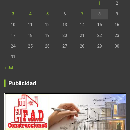
1
2
3
4
5
6
7
8
9
10
11
12
13
14
15
16
17
18
19
20
21
22
23
24
25
26
27
28
29
30
31
« Jul
Publicidad