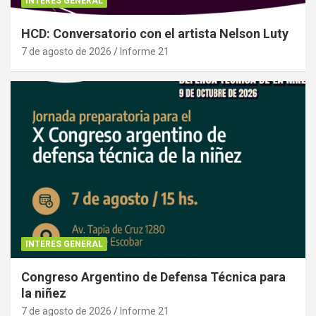
INTERES GENERAL
HCD: Conversatorio con el artista Nelson Luty
7 de agosto de 2026
Informe 21
INTERES GENERAL
Congreso Argentino de Defensa Técnica para
la niñez
7 de agosto de 2026
Informe 21