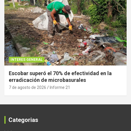
INTERES GENERAL
Escobar superó el 70% de efectividad en la
erradicación de microbasurales
7 de agosto de 2026
Informe 21
Categorias