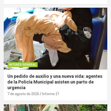
INTERES GENERAL
Un pedido de auxilio y una nueva vida: agentes
de la Policía Municipal asisten un parto de
urgencia
7 de agosto de 2026
Informe 21