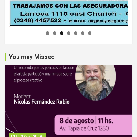
You may Missed
INTERES GENERAL