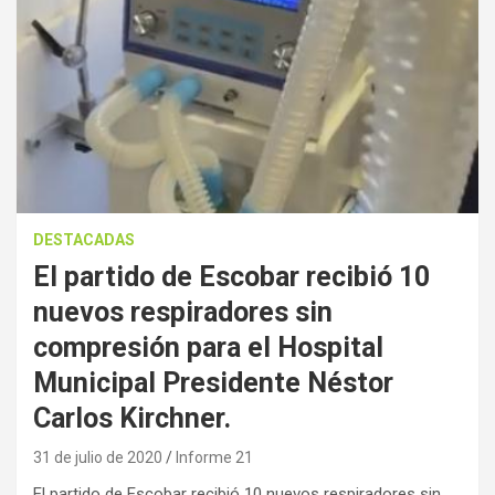
DESTACADAS
El partido de Escobar recibió 10
nuevos respiradores sin
compresión para el Hospital
Municipal Presidente Néstor
Carlos Kirchner.
31 de julio de 2020
Informe 21
El partido de Escobar recibió 10 nuevos respiradores sin