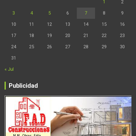
1
2
3
4
5
6
7
8
9
10
11
12
13
14
15
16
17
18
19
20
21
22
23
24
25
26
27
28
29
30
31
« Jul
Publicidad