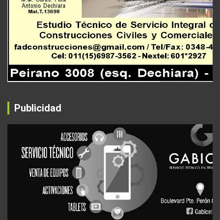
Publicidad