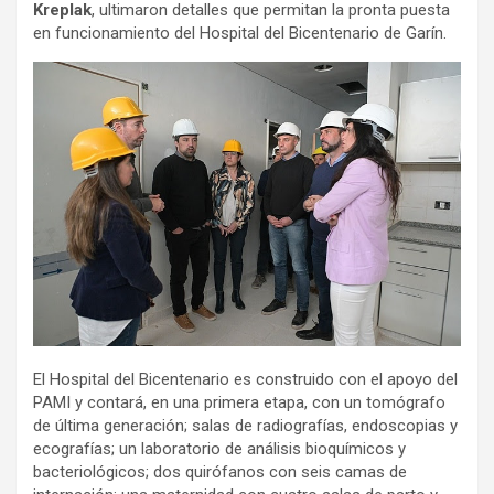
Kreplak
, ultimaron detalles que permitan la pronta puesta
en funcionamiento del Hospital del Bicentenario de Garín.
El Hospital del Bicentenario es construido con el apoyo del
PAMI y contará, en una primera etapa, con un tomógrafo
de última generación; salas de radiografías, endoscopias y
ecografías; un laboratorio de análisis bioquímicos y
bacteriológicos; dos quirófanos con seis camas de