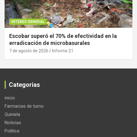
INTERES GENERAL
Escobar superó el 70% de efectividad en la
erradicación de microbasurales
7 de agosto de 2026
Informe 21
Categorias
inicio
Farmacias de turno
Quiniela
Noticias
Politica