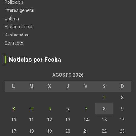
Policiales
Interes general
Cultura
Historia Local
Destacadas
Contacto
Noticias por Fecha
AGOSTO 2026
L
M
X
J
V
S
D
1
2
3
4
5
6
7
8
9
10
11
12
13
14
15
16
17
18
19
20
21
22
23