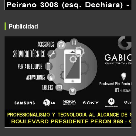
Publicidad