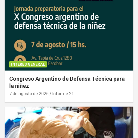
INTERES GENERAL
Congreso Argentino de Defensa Técnica para
la niñez
7 de agosto de 2026
Informe 21