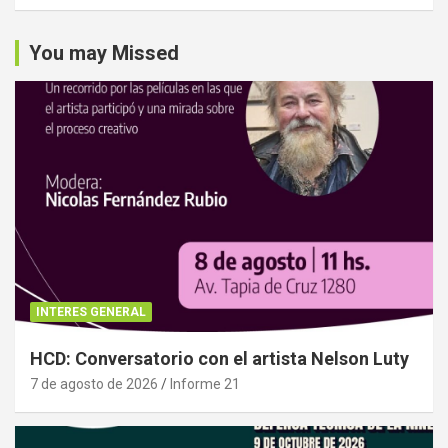
You may Missed
INTERES GENERAL
HCD: Conversatorio con el artista Nelson Luty
7 de agosto de 2026
Informe 21