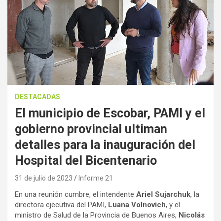
DESTACADAS
El municipio de Escobar, PAMI y el
gobierno provincial ultiman
detalles para la inauguración del
Hospital del Bicentenario
31 de julio de 2023
Informe 21
En una reunión cumbre, el intendente
Ariel Sujarchuk
, la
directora ejecutiva del PAMI,
Luana Volnovich
, y el
ministro de Salud de la Provincia de Buenos Aires,
Nicolás