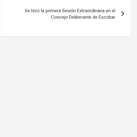
Se hizo la primera Sesión Extraordinaria en el
Concejo Deliberante de Escobar