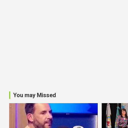
You may Missed