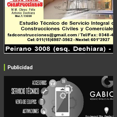
Publicidad