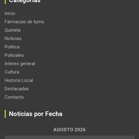
Categorias
inicio
Farmacias de turno
Quiniela
Noticias
Politica
Policiales
Interes general
Cultura
Historia Local
Destacadas
Contacto
Noticias por Fecha
AGOSTO 2026