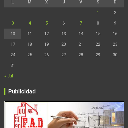
L
M
X
J
V
S
D
1
2
3
4
5
6
7
8
9
10
11
12
13
14
15
16
17
18
19
20
21
22
23
24
25
26
27
28
29
30
31
« Jul
Publicidad