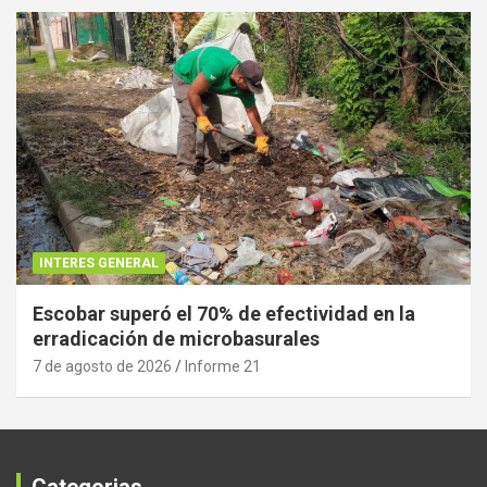
INTERES GENERAL
Escobar superó el 70% de efectividad en la
erradicación de microbasurales
7 de agosto de 2026
Informe 21