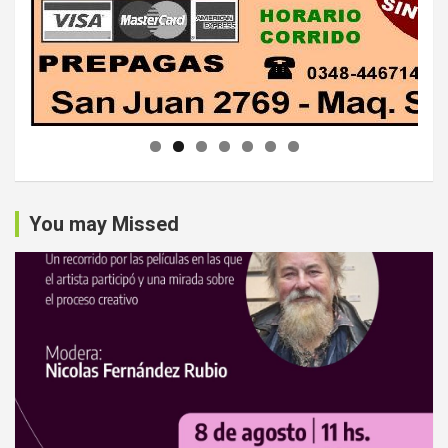
You may Missed