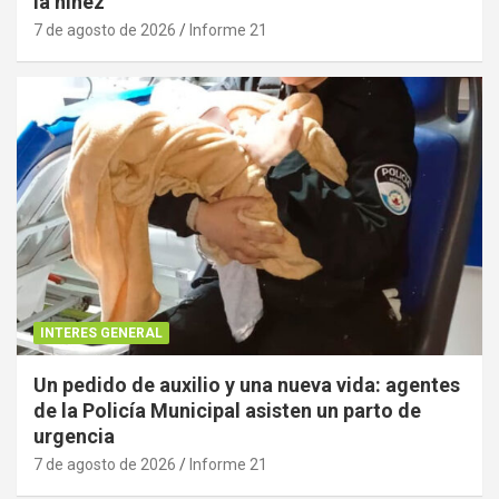
la niñez
7 de agosto de 2026
Informe 21
INTERES GENERAL
Un pedido de auxilio y una nueva vida: agentes
de la Policía Municipal asisten un parto de
urgencia
7 de agosto de 2026
Informe 21