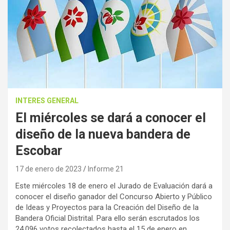
INTERES GENERAL
El miércoles se dará a conocer el
diseño de la nueva bandera de
Escobar
17 de enero de 2023
Informe 21
Este miércoles 18 de enero el Jurado de Evaluación dará a
conocer el diseño ganador del Concurso Abierto y Público
de Ideas y Proyectos para la Creación del Diseño de la
Bandera Oficial Distrital. Para ello serán escrutados los
24.096 votos recolectados hasta el 15 de enero en