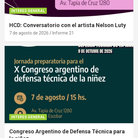
INTERES GENERAL
HCD: Conversatorio con el artista Nelson Luty
7 de agosto de 2026
Informe 21
INTERES GENERAL
Congreso Argentino de Defensa Técnica para