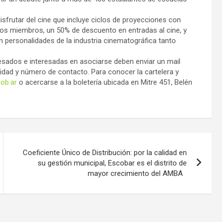
disfrutar del cine que incluye ciclos de proyecciones con
los miembros, un 50% de descuento en entradas al cine, y
 personalidades de la industria cinematográfica tanto
resados e interesadas en asociarse deben enviar un mail
idad y número de contacto. Para conocer la cartelera y
ob.ar
o acercarse a la boletería ubicada en Mitre 451, Belén
Coeficiente Único de Distribución: por la calidad en
su gestión municipal, Escobar es el distrito de
mayor crecimiento del AMBA