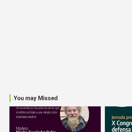
You may Missed