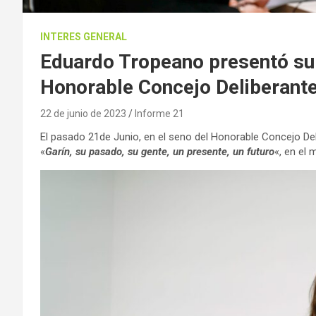
INTERES GENERAL
Eduardo Tropeano presentó su 
Honorable Concejo Deliberant
22 de junio de 2023
Informe 21
El pasado 21de Junio, en el seno del Honorable Concejo De
«
Garín, su pasado, su gente, un presente, un futuro
«, en el 