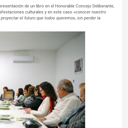
presentación de un libro en el Honorable Concejo Deliberante,
ifestaciones culturales y en este caso «
conocer nuestro
royectar el futuro que todos queremos, sin perder la