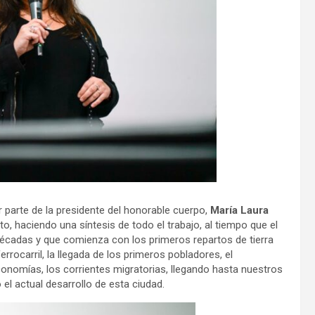
r parte de la presidente del honorable cuerpo,
María Laura
to, haciendo una síntesis de todo el trabajo, al tiempo que el
 décadas y que comienza con los primeros repartos de tierra
errocarril, la llegada de los primeros pobladores, el
economías, los corrientes migratorias, llegando hasta nuestros
el actual desarrollo de esta ciudad.