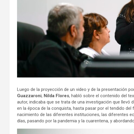
Luego de la proyección de un video y de la presentación po
Guazzaroni
,
Nilda Flores
, habló sobre el contenido del tex
autor, indicaba que se trata de una investigación que llevó
en la época de la conquista, hasta pasar por el tendido del f
nacimiento de las diferentes instituciones, las diferentes 
días, pasando por la pandemia y la cuarentena, y abordando 