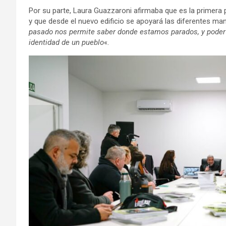
Por su parte, Laura Guazzaroni afirmaba que es la primera 
y que desde el nuevo edificio se apoyará las diferentes man
pasado nos permite saber donde estamos parados, y poder p
identidad de un pueblo
«.