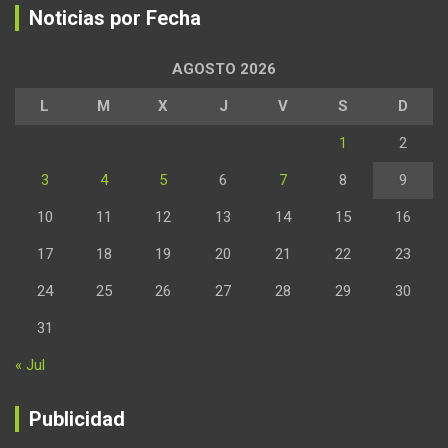
Noticias por Fecha
AGOSTO 2026
L
M
X
J
V
S
D
1
2
3
4
5
6
7
8
9
10
11
12
13
14
15
16
17
18
19
20
21
22
23
24
25
26
27
28
29
30
31
« Jul
Publicidad