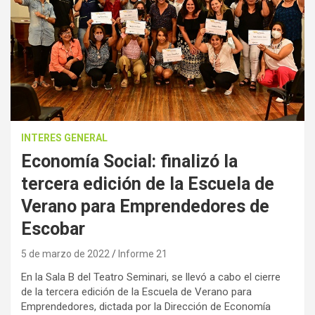
INTERES GENERAL
Economía Social: finalizó la
tercera edición de la Escuela de
Verano para Emprendedores de
Escobar
5 de marzo de 2022
Informe 21
En la Sala B del Teatro Seminari, se llevó a cabo el cierre
de la tercera edición de la Escuela de Verano para
Emprendedores, dictada por la Dirección de Economía