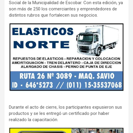
Social de la Municipalidad de Escobar. Con esta edición, ya
son más de 250 los comerciantes y emprendedores de
distintos rubros que fortalecen sus negocios.
Durante el acto de cierre, los participantes expusieron sus
productos y se les entregó un certificado por haber
realizado la capacitación.