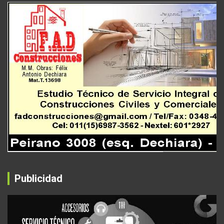
Publicidad