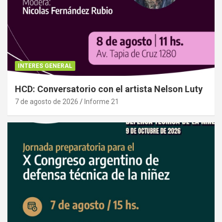
INTERES GENERAL
HCD: Conversatorio con el artista Nelson Luty
7 de agosto de 2026
Informe 21