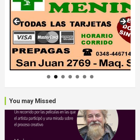
You may Missed