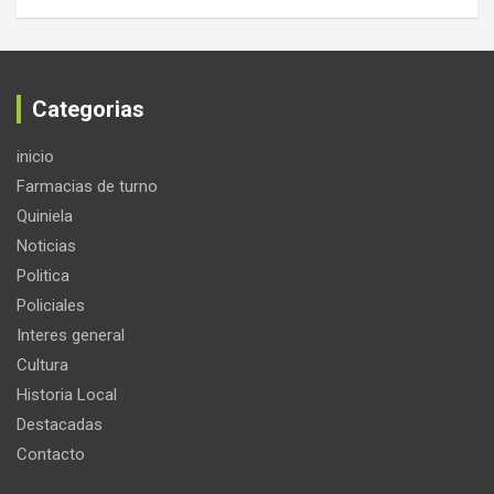
Categorias
inicio
Farmacias de turno
Quiniela
Noticias
Politica
Policiales
Interes general
Cultura
Historia Local
Destacadas
Contacto