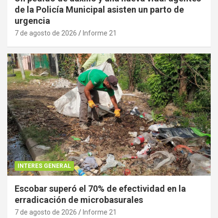
de la Policía Municipal asisten un parto de
urgencia
7 de agosto de 2026
Informe 21
INTERES GENERAL
Escobar superó el 70% de efectividad en la
erradicación de microbasurales
7 de agosto de 2026
Informe 21