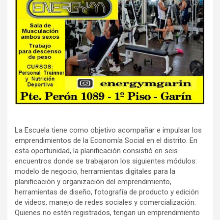
La Escuela tiene como objetivo acompañar e impulsar los
emprendimientos de la Economía Social en el distrito. En
esta oportunidad, la planificación consistió en seis
encuentros donde se trabajaron los siguientes módulos:
modelo de negocio, herramientas digitales para la
planificación y organización del emprendimiento,
herramientas de diseño, fotografía de producto y edición
de videos, manejo de redes sociales y comercialización.
Quienes no estén registrados, tengan un emprendimiento