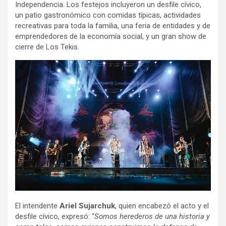
Independencia. Los festejos incluyeron un desfile cívico,
un patio gastronómico con comidas típicas, actividades
recreativas para toda la familia, una feria de entidades y de
emprendedores de la economía social, y un gran show de
cierre de Los Tekis.
El intendente
Ariel Sujarchuk
, quien encabezó el acto y el
desfile cívico, expresó: “
Somos herederos de una historia y