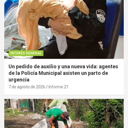
INTERES GENERAL
Un pedido de auxilio y una nueva vida: agentes
de la Policía Municipal asisten un parto de
urgencia
7 de agosto de 2026
Informe 21