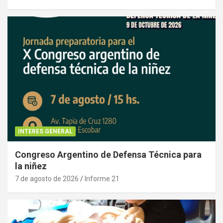
INTERES GENERAL
Congreso Argentino de Defensa Técnica para
la niñez
7 de agosto de 2026
Informe 21