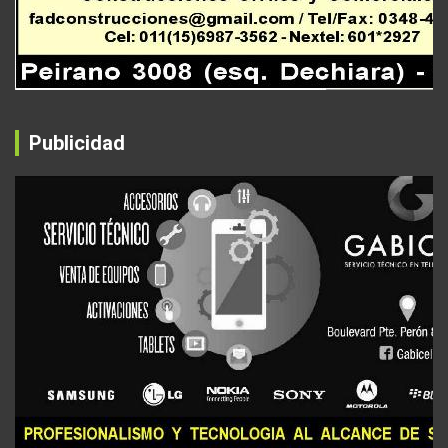
Publicidad