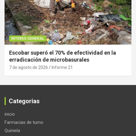
INTERES GENERAL
Escobar superó el 70% de efectividad en la
erradicación de microbasurales
7 de agosto de 2026
Informe 21
Categorias
inicio
Farmacias de turno
Quiniela