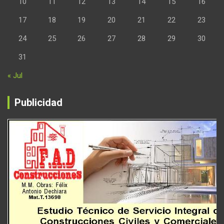
10
11
12
13
14
15
16
17
18
19
20
21
22
23
24
25
26
27
28
29
30
31
« Jul
Publicidad