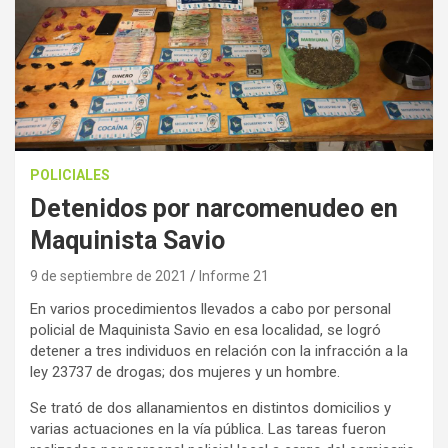
POLICIALES
Detenidos por narcomenudeo en
Maquinista Savio
9 de septiembre de 2021
Informe 21
En varios procedimientos llevados a cabo por personal
policial de Maquinista Savio en esa localidad, se logró
detener a tres individuos en relación con la infracción a la
ley 23737 de drogas; dos mujeres y un hombre.
Se trató de dos allanamientos en distintos domicilios y
varias actuaciones en la vía pública. Las tareas fueron