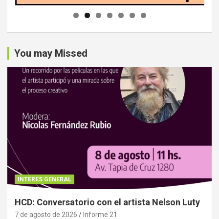
You may Missed
INTERES GENERAL
HCD: Conversatorio con el artista Nelson Luty
7 de agosto de 2026
Informe 21