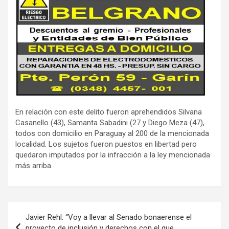
En relación con este delito fueron aprehendidos Silvana
Casanello (43), Samanta Sabadini (27 y Diego Meza (47),
todos con domicilio en Paraguay al 200 de la mencionada
localidad. Los sujetos fueron puestos en libertad pero
quedaron imputados por la infracción a la ley mencionada
más arriba.
Navegación
Javier Rehl: “Voy a llevar al Senado bonaerense el
de
proyecto de inclusión y derechos con el que