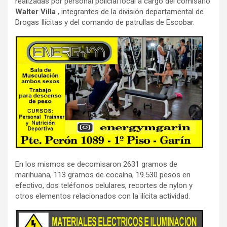
realizadas por personal policial local a cargo del comisario
Walter Villa
, integrantes de la división departamental de
Drogas Ilícitas y del comando de patrullas de Escobar.
En los mismos se decomisaron 2631 gramos de
marihuana, 113 gramos de cocaína, 19.530 pesos en
efectivo, dos teléfonos celulares, recortes de nylon y
otros elementos relacionados con la ilícita actividad.