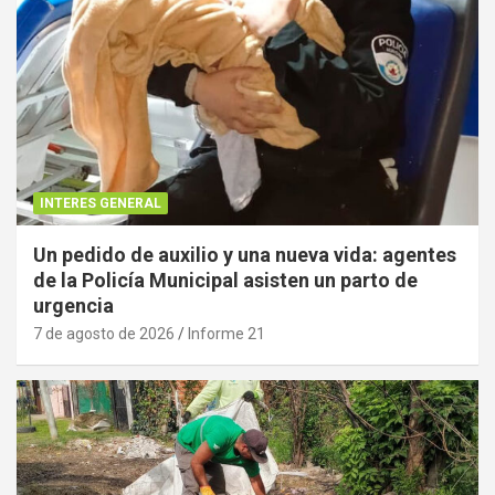
INTERES GENERAL
Un pedido de auxilio y una nueva vida: agentes
de la Policía Municipal asisten un parto de
urgencia
7 de agosto de 2026
Informe 21