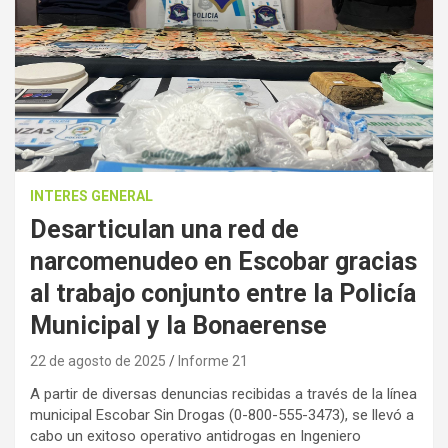
INTERES GENERAL
Desarticulan una red de
narcomenudeo en Escobar gracias
al trabajo conjunto entre la Policía
Municipal y la Bonaerense
22 de agosto de 2025
Informe 21
A partir de diversas denuncias recibidas a través de la línea
municipal Escobar Sin Drogas (0-800-555-3473), se llevó a
cabo un exitoso operativo antidrogas en Ingeniero