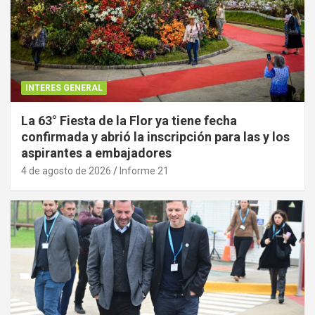
INTERES GENERAL
La 63° Fiesta de la Flor ya tiene fecha
confirmada y abrió la inscripción para las y los
aspirantes a embajadores
4 de agosto de 2026
Informe 21