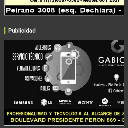
Publicidad