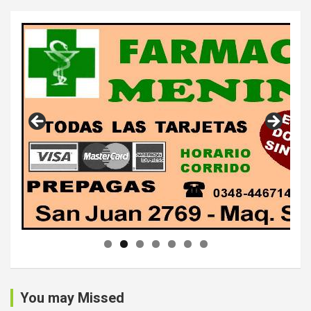
You may Missed