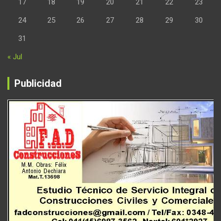
17
18
19
20
21
22
23
24
25
26
27
28
29
30
31
« Jul
Publicidad