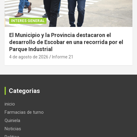
INTERES GENERAL
El Municipio y la Provincia destacaron el
desarrollo de Escobar en una recorrida por el
Parque Industrial
4 de agosto de 2026
Informe 21
Categorias
inicio
Farmacias de turno
Quiniela
Noticias