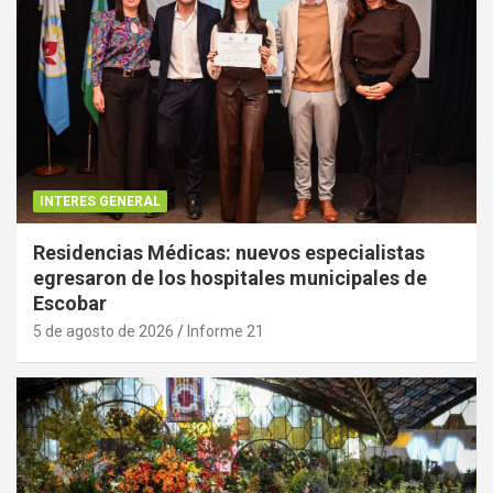
INTERES GENERAL
Residencias Médicas: nuevos especialistas
egresaron de los hospitales municipales de
Escobar
5 de agosto de 2026
Informe 21