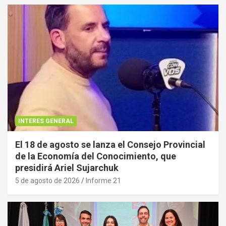
INTERES GENERAL
El 18 de agosto se lanza el Consejo Provincial
de la Economía del Conocimiento, que
presidirá Ariel Sujarchuk
5 de agosto de 2026
Informe 21