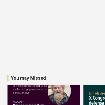
You may Missed