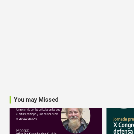
You may Missed