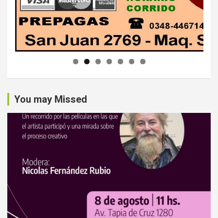
You may Missed