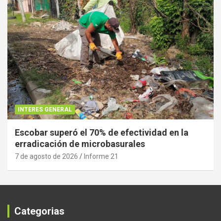
INTERES GENERAL
Escobar superó el 70% de efectividad en la
erradicación de microbasurales
7 de agosto de 2026
Informe 21
Categorias