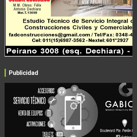
Publicidad