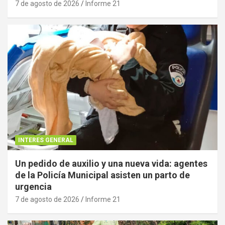
7 de agosto de 2026
Informe 21
INTERES GENERAL
Un pedido de auxilio y una nueva vida: agentes
de la Policía Municipal asisten un parto de
urgencia
7 de agosto de 2026
Informe 21