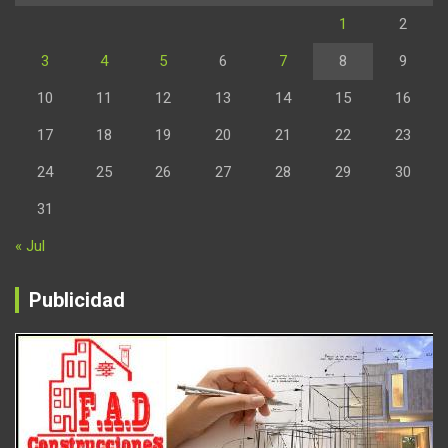
1
2
3
4
5
6
7
8
9
10
11
12
13
14
15
16
17
18
19
20
21
22
23
24
25
26
27
28
29
30
31
« Jul
Publicidad