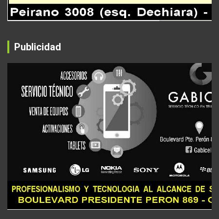
Publicidad