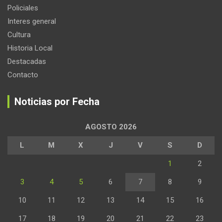
Policiales
Interes general
Cultura
Historia Local
Destacadas
Contacto
Noticias por Fecha
AGOSTO 2026
L
M
X
J
V
S
D
1
2
3
4
5
6
7
8
9
10
11
12
13
14
15
16
17
18
19
20
21
22
23