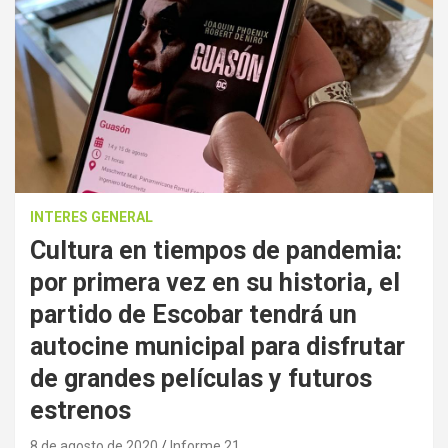
INTERES GENERAL
Cultura en tiempos de pandemia:
por primera vez en su historia, el
partido de Escobar tendrá un
autocine municipal para disfrutar
de grandes películas y futuros
estrenos
8 de agosto de 2020
Informe 21