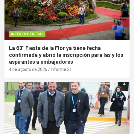
INTERES GENERAL
La 63° Fiesta de la Flor ya tiene fecha
confirmada y abrió la inscripción para las y los
aspirantes a embajadores
4 de agosto de 2026
Informe 21