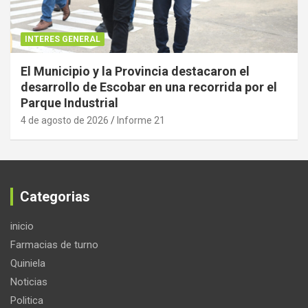
INTERES GENERAL
El Municipio y la Provincia destacaron el
desarrollo de Escobar en una recorrida por el
Parque Industrial
4 de agosto de 2026
Informe 21
Categorias
inicio
Farmacias de turno
Quiniela
Noticias
Politica