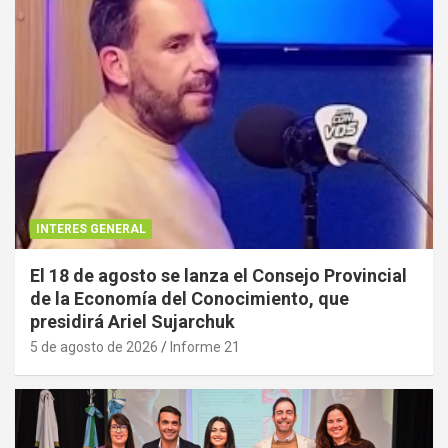
INTERES GENERAL
El 18 de agosto se lanza el Consejo Provincial
de la Economía del Conocimiento, que
presidirá Ariel Sujarchuk
5 de agosto de 2026
Informe 21