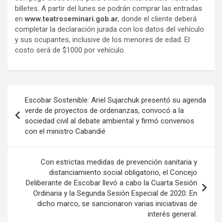
billetes. A partir del lunes se podrán comprar las entradas
en
www.teatroseminari.gob.ar
, donde el cliente deberá
completar la declaración jurada con los datos del vehículo
y sus ocupantes, inclusive de los menores de edad. El
costo será de $1000 por vehículo.
Navegación
Escobar Sostenible: Ariel Sujarchuk presentó su agenda
de
verde de proyectos de ordenanzas, convocó a la
sociedad civil al debate ambiental y firmó convenios
entradas
con el ministro Cabandié
Con estrictas medidas de prevención sanitaria y
distanciamiento social obligatorio, el Concejo
Deliberante de Escobar llevó a cabo la Cuarta Sesión
Ordinaria y la Segunda Sesión Especial de 2020. En
dicho marco, se sancionaron varias iniciativas de
interés general.