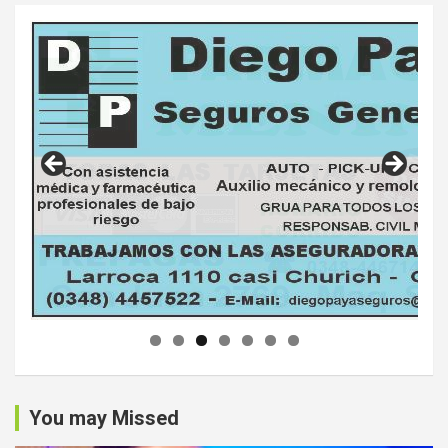
You may Missed