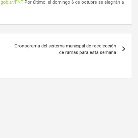
gob.ar/FNF
. Por último, el domingo 6 de octubre se elegirán a
Cronograma del sistema municipal de recolección
de ramas para esta semana