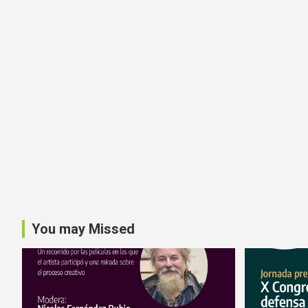
You may Missed