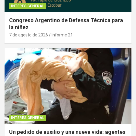
INTERES GENERAL
Congreso Argentino de Defensa Técnica para
la niñez
7 de agosto de 2026
Informe 21
INTERES GENERAL
Un pedido de auxilio y una nueva vida: agentes