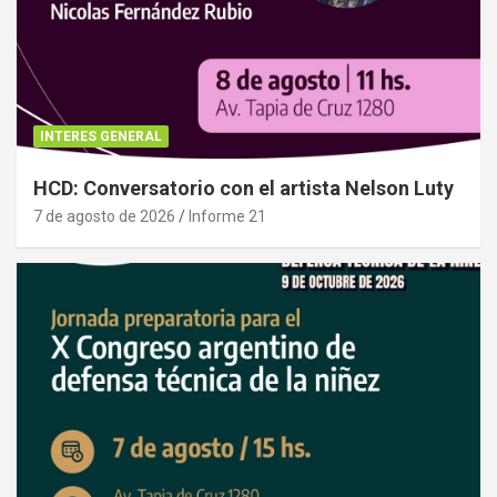
INTERES GENERAL
HCD: Conversatorio con el artista Nelson Luty
7 de agosto de 2026
Informe 21