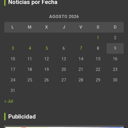
Noticias por Fecha
AGOSTO 2026
L
M
X
J
V
S
D
1
2
3
4
5
6
7
8
9
10
11
12
13
14
15
16
17
18
19
20
21
22
23
24
25
26
27
28
29
30
31
« Jul
Publicidad