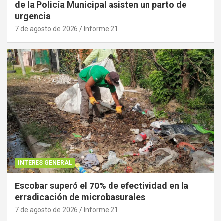
de la Policía Municipal asisten un parto de
urgencia
7 de agosto de 2026
Informe 21
INTERES GENERAL
Escobar superó el 70% de efectividad en la
erradicación de microbasurales
7 de agosto de 2026
Informe 21