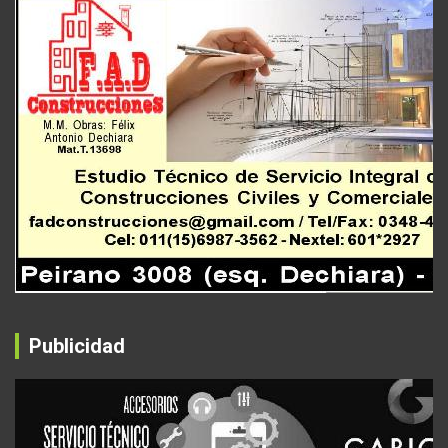
Publicidad