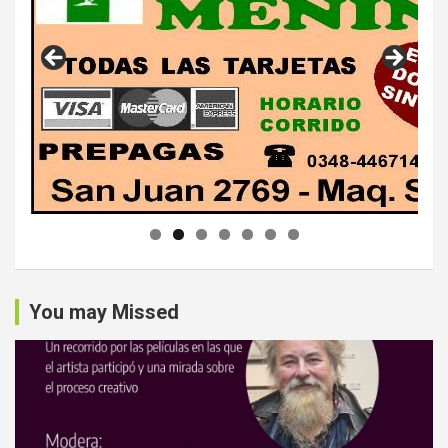
You may Missed