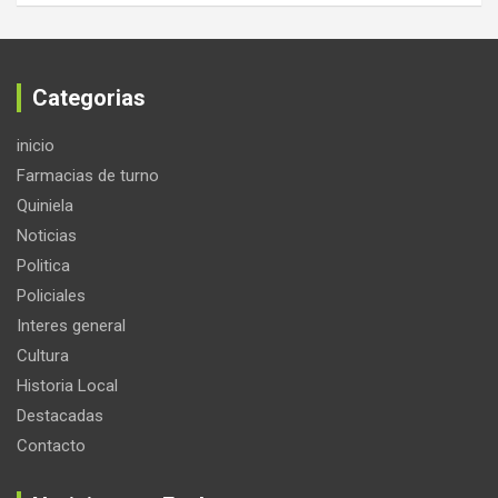
Categorias
inicio
Farmacias de turno
Quiniela
Noticias
Politica
Policiales
Interes general
Cultura
Historia Local
Destacadas
Contacto