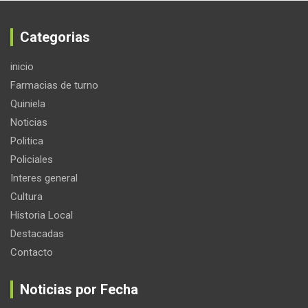
Categorias
inicio
Farmacias de turno
Quiniela
Noticias
Politica
Policiales
Interes general
Cultura
Historia Local
Destacadas
Contacto
Noticias por Fecha