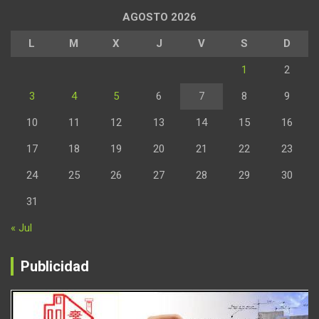
AGOSTO 2026
L
M
X
J
V
S
D
1
2
3
4
5
6
7
8
9
10
11
12
13
14
15
16
17
18
19
20
21
22
23
24
25
26
27
28
29
30
31
« Jul
Publicidad