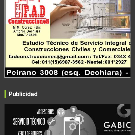
Publicidad