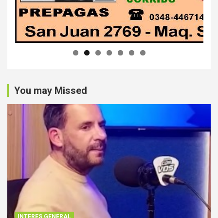
You may Missed
INTERES GENERAL