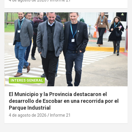
4 de agosto de 2026
Informe 21
INTERES GENERAL
El Municipio y la Provincia destacaron el
desarrollo de Escobar en una recorrida por el
Parque Industrial
4 de agosto de 2026
Informe 21