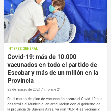
INTERES GENERAL
Covid-19: más de 10.000
vacunados en todo el partido de
Escobar y más de un millón en la
Provincia
23 de marzo de 2021
Informe 21
En el marco del plan de vacunación contra el Covid-19 que
desarrolla el Municipio, en articulación con el gobierno de
la provincia de Buenos Aires, ya son 10.614 las vecinas y