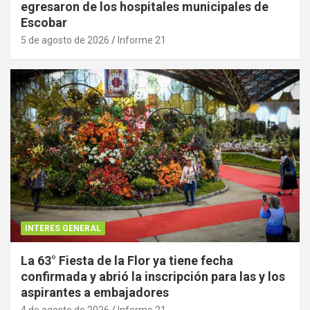
egresaron de los hospitales municipales de
Escobar
5 de agosto de 2026
Informe 21
INTERES GENERAL
La 63° Fiesta de la Flor ya tiene fecha
confirmada y abrió la inscripción para las y los
aspirantes a embajadores