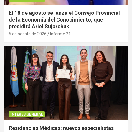
El 18 de agosto se lanza el Consejo Provincial
de la Economía del Conocimiento, que
presidirá Ariel Sujarchuk
5 de agosto de 2026
Informe 21
INTERES GENERAL
Residencias Médicas: nuevos especialistas