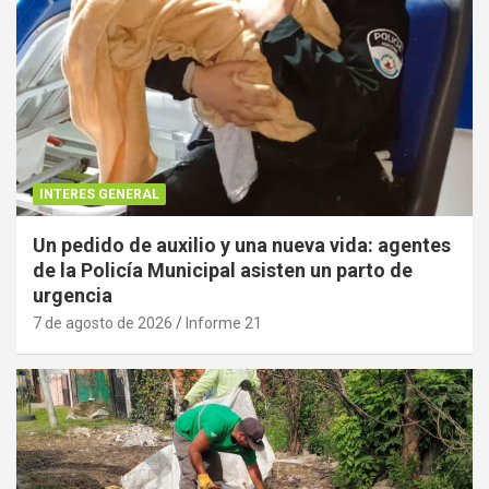
INTERES GENERAL
Un pedido de auxilio y una nueva vida: agentes
de la Policía Municipal asisten un parto de
urgencia
7 de agosto de 2026
Informe 21