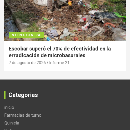
INTERES GENERAL
Escobar superó el 70% de efectividad en la
erradicación de microbasurales
7 de agosto de 2026
Informe 21
Categorias
inicio
Farmacias de turno
Quiniela