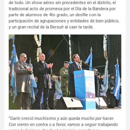
de todo. Un show aéreo sin precedentes en el distrito, el
tradicional acto de promesa por el Día de la Bandera por
parte de alumnos de 4to grado, un desfile con la
participación de agrupaciones y entidades de bien público,
y un gran recital de la Bersuit al caer la tarde.
“
Garín creció muchísimo y aún queda mucho por hacer.
Con viento en contra o a favor, vamos a seguir trabajando