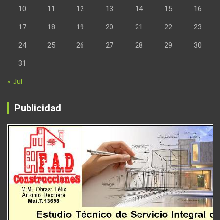
10
11
12
13
14
15
16
17
18
19
20
21
22
23
24
25
26
27
28
29
30
31
« Jul
Publicidad