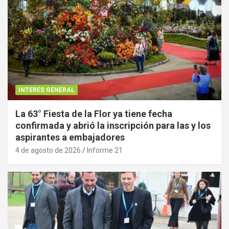
INTERES GENERAL
La 63° Fiesta de la Flor ya tiene fecha
confirmada y abrió la inscripción para las y los
aspirantes a embajadores
4 de agosto de 2026
Informe 21