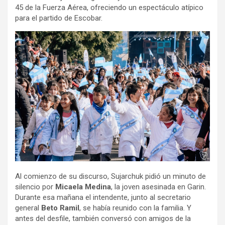
45 de la Fuerza Aérea, ofreciendo un espectáculo atípico
para el partido de Escobar.
Al comienzo de su discurso, Sujarchuk pidió un minuto de
silencio por
Micaela Medina
, la joven asesinada en Garin.
Durante esa mañana el intendente, junto al secretario
general
Beto Ramil
, se había reunido con la familia. Y
antes del desfile, también conversó con amigos de la