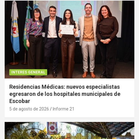
INTERES GENERAL
Residencias Médicas: nuevos especialistas
egresaron de los hospitales municipales de
Escobar
5 de agosto de 2026
Informe 21