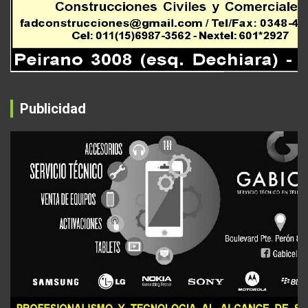
Publicidad