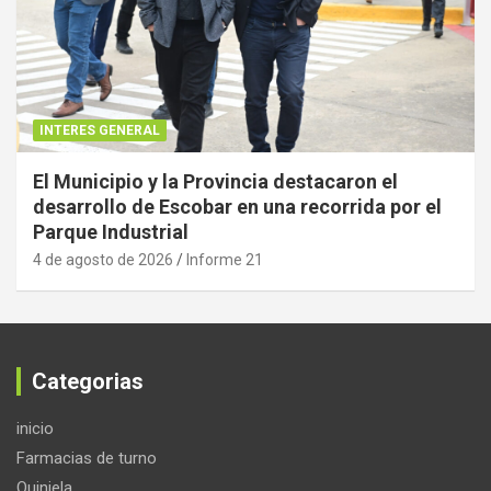
INTERES GENERAL
El Municipio y la Provincia destacaron el
desarrollo de Escobar en una recorrida por el
Parque Industrial
4 de agosto de 2026
Informe 21
Categorias
inicio
Farmacias de turno
Quiniela