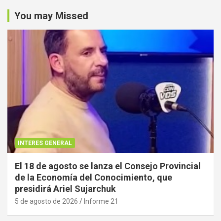
You may Missed
INTERES GENERAL
El 18 de agosto se lanza el Consejo Provincial
de la Economía del Conocimiento, que
presidirá Ariel Sujarchuk
5 de agosto de 2026
Informe 21