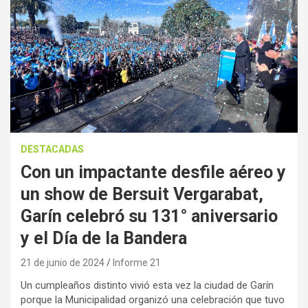
DESTACADAS
Con un impactante desfile aéreo y
un show de Bersuit Vergarabat,
Garín celebró su 131° aniversario
y el Día de la Bandera
21 de junio de 2024
Informe 21
Un cumpleaños distinto vivió esta vez la ciudad de Garín
porque la Municipalidad organizó una celebración que tuvo