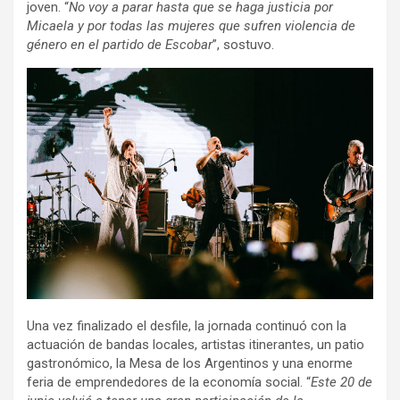
joven. “
No voy a parar hasta que se haga justicia por
Micaela y por todas las mujeres que sufren violencia de
género en el partido de Escobar
”, sostuvo.
Una vez finalizado el desfile, la jornada continuó con la
actuación de bandas locales, artistas itinerantes, un patio
gastronómico, la Mesa de los Argentinos y una enorme
feria de emprendedores de la economía social. “
Este 20 de