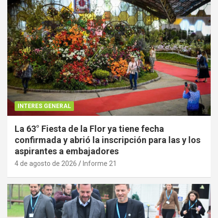
INTERES GENERAL
La 63° Fiesta de la Flor ya tiene fecha
confirmada y abrió la inscripción para las y los
aspirantes a embajadores
4 de agosto de 2026
Informe 21