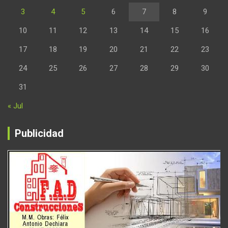
3
4
5
6
7
8
9
10
11
12
13
14
15
16
17
18
19
20
21
22
23
24
25
26
27
28
29
30
31
« Jul
Publicidad