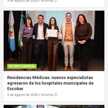
5 de agosto de 2026
Informe 21
INTERES GENERAL
Residencias Médicas: nuevos especialistas
egresaron de los hospitales municipales de
Escobar
5 de agosto de 2026
Informe 21