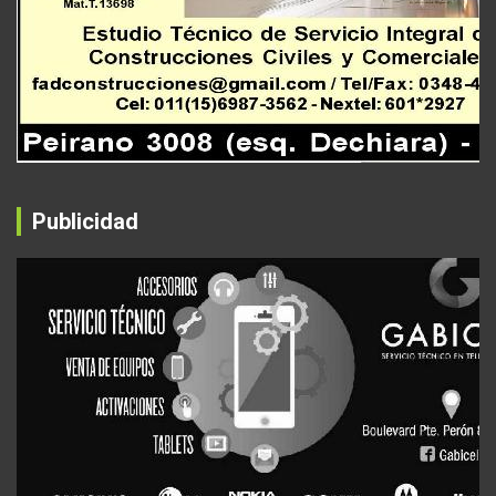
Publicidad