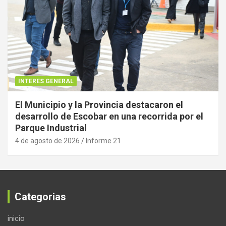
INTERES GENERAL
El Municipio y la Provincia destacaron el
desarrollo de Escobar en una recorrida por el
Parque Industrial
4 de agosto de 2026
Informe 21
Categorias
inicio