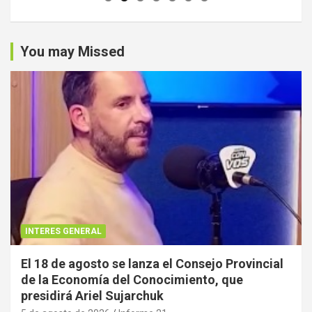
You may Missed
INTERES GENERAL
El 18 de agosto se lanza el Consejo Provincial
de la Economía del Conocimiento, que
presidirá Ariel Sujarchuk