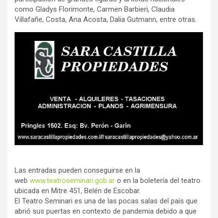
como Gladys Florimonte, Carmen Barbieri, Claudia
Villafañe, Costa, Ana Acosta, Dalia Gutmann, entre otras.
Las entradas pueden conseguirse en la
web
www.teatroseminari.gob.ar
o en la boletería del teatro
ubicada en Mitre 451, Belén de Escobar.
El Teatro Seminari es una de las pocas salas del país que
abrió sus puertas en contexto de pandemia debido a que