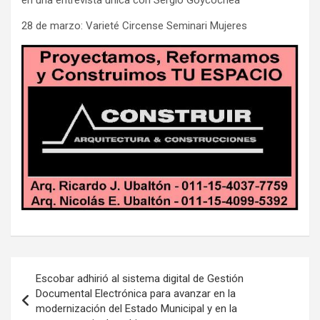
28 de marzo: Varieté Circense Seminari Mujeres
Navegación
Escobar adhirió al sistema digital de Gestión
de
Documental Electrónica para avanzar en la
modernización del Estado Municipal y en la
entradas