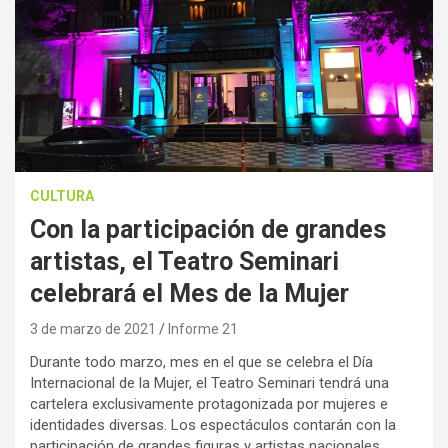
CULTURA
Con la participación de grandes
artistas, el Teatro Seminari
celebrará el Mes de la Mujer
3 de marzo de 2021
Informe 21
Durante todo marzo, mes en el que se celebra el Día
Internacional de la Mujer, el Teatro Seminari tendrá una
cartelera exclusivamente protagonizada por mujeres e
identidades diversas. Los espectáculos contarán con la
participación de grandes figuras y artistas nacionales