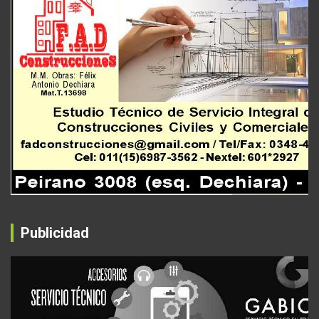
Publicidad