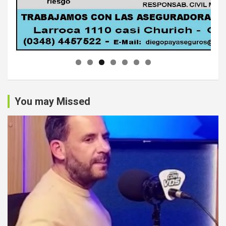
You may Missed