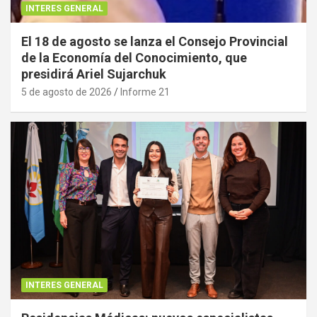
INTERES GENERAL
El 18 de agosto se lanza el Consejo Provincial
de la Economía del Conocimiento, que
presidirá Ariel Sujarchuk
5 de agosto de 2026
Informe 21
INTERES GENERAL