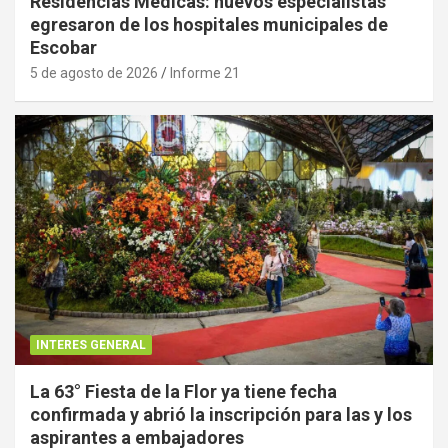
Residencias Médicas: nuevos especialistas
egresaron de los hospitales municipales de
Escobar
5 de agosto de 2026
Informe 21
INTERES GENERAL
La 63° Fiesta de la Flor ya tiene fecha
confirmada y abrió la inscripción para las y los
aspirantes a embajadores