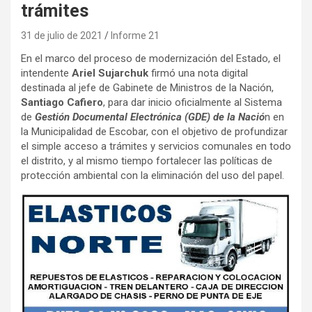
trámites
31 de julio de 2021
Informe 21
En el marco del proceso de modernización del Estado, el
intendente
Ariel Sujarchuk
firmó una nota digital
destinada al jefe de Gabinete de Ministros de la Nación,
Santiago Cafiero
, para dar inicio oficialmente al Sistema
de
Gestión Documental Electrónica (GDE) de la Nació
n en
la Municipalidad de Escobar, con el objetivo de profundizar
el simple acceso a trámites y servicios comunales en todo
el distrito, y al mismo tiempo fortalecer las políticas de
protección ambiental con la eliminación del uso del papel.