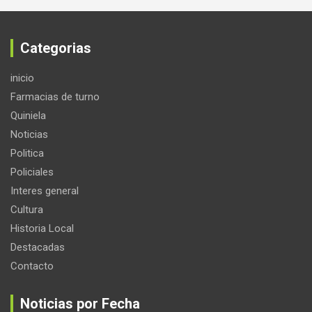
Categorias
inicio
Farmacias de turno
Quiniela
Noticias
Politica
Policiales
Interes general
Cultura
Historia Local
Destacadas
Contacto
Noticias por Fecha