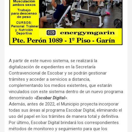
A partir de este nuevo sistema, se realizará la
digitalización de expedientes en la Secretaría
Contravencional de Escobar y se podrán gestionar
trámites y acceder a servicios a distancia,
complementando los medios existentes, que estarán
vinculados con este sistema dentro de un nuevo programa
denominado «
Escobar Digital
«.
Además, antes de 2022, el Municipio proyecta incorporar
todas sus áreas al programa Escobar Digital, eliminando el
uso del papel en los trámites de manera total y definitiva.
Por último, Escobar Digital brindará los correspondientes
métodos de monitoreo y seguimiento para que los