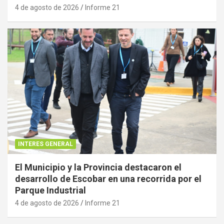
4 de agosto de 2026
Informe 21
INTERES GENERAL
El Municipio y la Provincia destacaron el
desarrollo de Escobar en una recorrida por el
Parque Industrial
4 de agosto de 2026
Informe 21