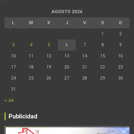
AGOSTO 2026
L
M
X
J
V
S
D
1
2
3
4
5
6
7
8
9
10
11
12
13
14
15
16
17
18
19
20
21
22
23
24
25
26
27
28
29
30
31
« Jul
Publicidad