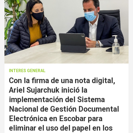
INTERES GENERAL
Con la firma de una nota digital,
Ariel Sujarchuk inició la
implementación del Sistema
Nacional de Gestión Documental
Electrónica en Escobar para
eliminar el uso del papel en los