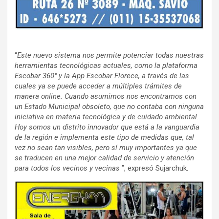
“
Este nuevo sistema nos permite potenciar todas nuestras
herramientas tecnológicas actuales, como la plataforma
Escobar 360° y la App Escobar Florece, a través de las
cuales ya se puede acceder a múltiples trámites de
manera online. Cuando asumimos nos encontramos con
un Estado Municipal obsoleto, que no contaba con ninguna
iniciativa en materia tecnológica y de cuidado ambiental.
Hoy somos un distrito innovador que está a la vanguardia
de la región e implementa este tipo de medidas que, tal
vez no sean tan visibles, pero sí muy importantes ya que
se traducen en una mejor calidad de servicio y atención
para todos los vecinos y vecinas
”, expresó Sujarchuk.