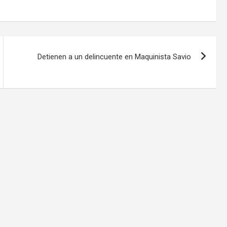
Detienen a un delincuente en Maquinista Savio