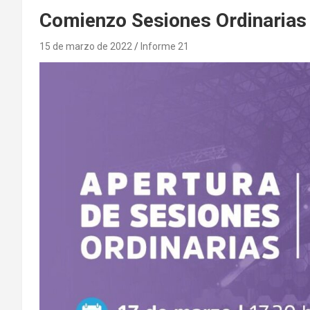
Comienzo Sesiones Ordinarias
15 de marzo de 2022
Informe 21