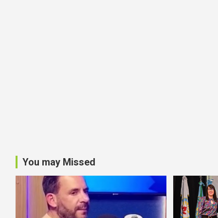
You may Missed