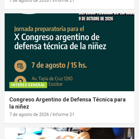
7 de agosto de 2026
Informe 21
INTERES GENERAL
Congreso Argentino de Defensa Técnica para
la niñez
7 de agosto de 2026
Informe 21