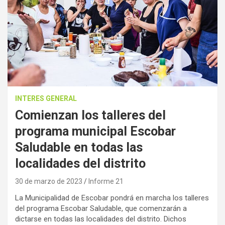
INTERES GENERAL
Comienzan los talleres del
programa municipal Escobar
Saludable en todas las
localidades del distrito
30 de marzo de 2023
Informe 21
La Municipalidad de Escobar pondrá en marcha los talleres
del programa Escobar Saludable, que comenzarán a
dictarse en todas las localidades del distrito. Dichos