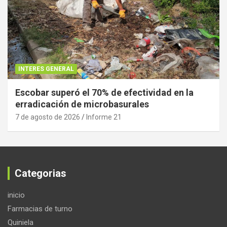
INTERES GENERAL
Escobar superó el 70% de efectividad en la
erradicación de microbasurales
7 de agosto de 2026
Informe 21
Categorias
inicio
Farmacias de turno
Quiniela