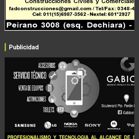
Publicidad