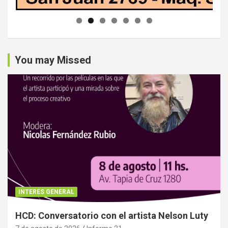
You may Missed
INTERES GENERAL
HCD: Conversatorio con el artista Nelson Luty