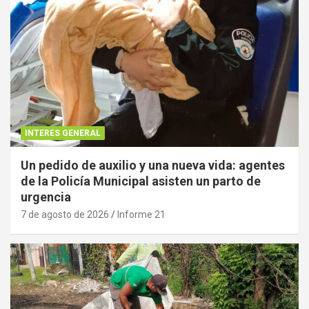
INTERES GENERAL
Un pedido de auxilio y una nueva vida: agentes
de la Policía Municipal asisten un parto de
urgencia
7 de agosto de 2026
Informe 21