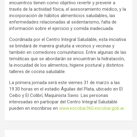
encuentros tienen como objetivo revertir y prevenir a
través de la actividad física, el asesoramiento médico, y la
incorporación de hábitos alimenticios saludables, las
enfermedades relacionadas al sedentarismo, falta de
información sobre el ejercicio y comida inadecuada.
Coordinada por el Centro Integral Saludable, esta iniciativa
se brindará de manera gratuita a vecinos y vecinas y
también en comedores comunitarios. Entre algunas de las
temáticas que se abordarán se encuentran la hidratación,
la inocuidad de los alimentos, higiene postural y distintos
talleres de cocina saludable.
La primera jornada será este viernes 31 de marzo a las
19.30 horas en el estadio Águilas del Plata, ubicado en El
Ceibo y El Colibrí, Maquinista Savio. Las personas
interesadas en participar del Centro Integral Saludable
pueden en inscribirse en
www.escobar360.escobar.gob.ar
.
Navegación