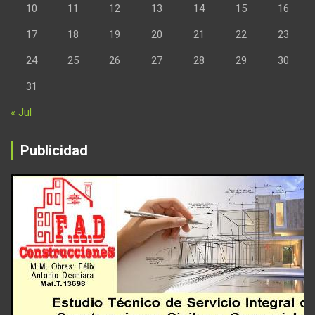
10
11
12
13
14
15
16
17
18
19
20
21
22
23
24
25
26
27
28
29
30
31
« Jul
Publicidad