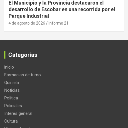
El Municipio y la Provincia destacaron el
desarrollo de Escobar en una recorrida por el
Parque Industrial
4 de agosto de 2026
Informe 21
Categorias
inicio
Farmacias de turno
Quiniela
Noticias
Politica
Policiales
Interes general
Cultura