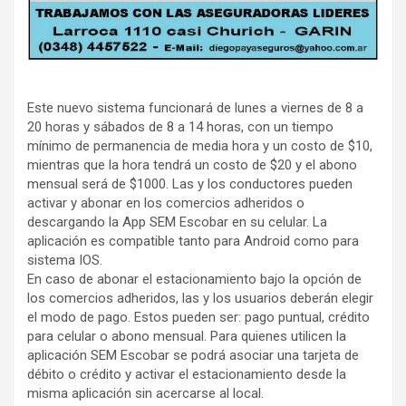
Este nuevo sistema funcionará de lunes a viernes de 8 a
20 horas y sábados de 8 a 14 horas, con un tiempo
mínimo de permanencia de media hora y un costo de $10,
mientras que la hora tendrá un costo de $20 y el abono
mensual será de $1000. Las y los conductores pueden
activar y abonar en los comercios adheridos o
descargando la App SEM Escobar en su celular. La
aplicación es compatible tanto para Android como para
sistema IOS.
En caso de abonar el estacionamiento bajo la opción de
los comercios adheridos, las y los usuarios deberán elegir
el modo de pago. Estos pueden ser: pago puntual, crédito
para celular o abono mensual. Para quienes utilicen la
aplicación SEM Escobar se podrá asociar una tarjeta de
débito o crédito y activar el estacionamiento desde la
misma aplicación sin acercarse al local.