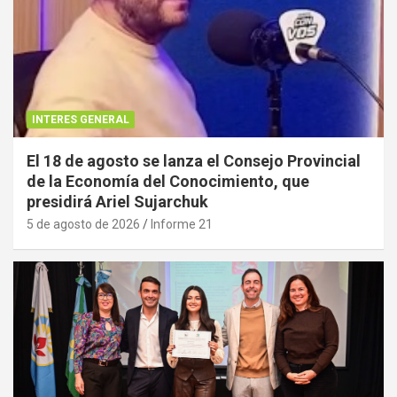
INTERES GENERAL
El 18 de agosto se lanza el Consejo Provincial
de la Economía del Conocimiento, que
presidirá Ariel Sujarchuk
5 de agosto de 2026
Informe 21