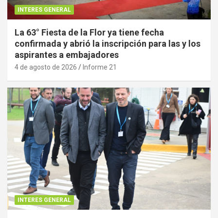
INTERES GENERAL
La 63° Fiesta de la Flor ya tiene fecha
confirmada y abrió la inscripción para las y los
aspirantes a embajadores
4 de agosto de 2026
Informe 21
INTERES GENERAL