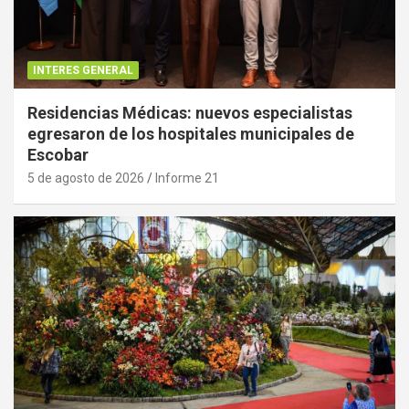
INTERES GENERAL
Residencias Médicas: nuevos especialistas
egresaron de los hospitales municipales de
Escobar
5 de agosto de 2026
Informe 21