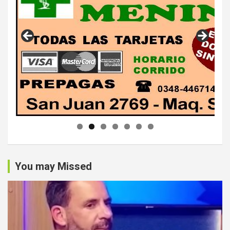
You may Missed