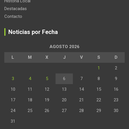
Historia Local
Destacadas
Contacto
Noticias por Fecha
AGOSTO 2026
L
M
X
J
V
S
D
1
2
3
4
5
6
7
8
9
10
11
12
13
14
15
16
17
18
19
20
21
22
23
24
25
26
27
28
29
30
31