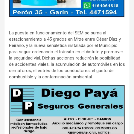
La puesta en funcionamiento del SEM se suma al
estacionamiento a 45 grados en Mitre entre César Díaz y
Peirano, y la nueva señalética instalada por el Municipio
para seguir ordenando el tránsito en el distrito y promover
la seguridad vial. Dichas acciones reducirán la posibilidad
de accidentes viales, la acumulación de automóviles en los
semáforos, el estrés de los conductores, el gasto de
combustible y la contaminación ambiental.