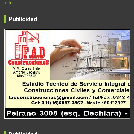
« Jul
Publicidad