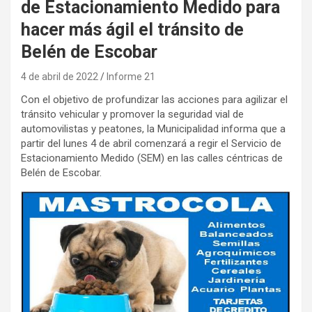
de Estacionamiento Medido para
hacer más ágil el tránsito de
Belén de Escobar
4 de abril de 2022
Informe 21
Con el objetivo de profundizar las acciones para agilizar el
tránsito vehicular y promover la seguridad vial de
automovilistas y peatones, la Municipalidad informa que a
partir del lunes 4 de abril comenzará a regir el Servicio de
Estacionamiento Medido (SEM) en las calles céntricas de
Belén de Escobar.