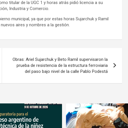
mo titular de la UGC 1 y horas atrás pidió licencia a su
ión, Industria y Comercio.
erno municipal, ya que por estas horas Sujarchuk y Ramil
 nuevos aires y nombres a la gestión.
Obras: Ariel Sujarchuk y Beto Ramil supervisaron la
prueba de resistencia de la estructura ferroviaria
del paso bajo nivel de la calle Pablo Podestá