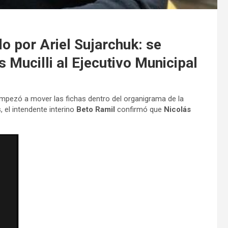
 por Ariel Sujarchuk: se
Mucilli al Ejecutivo Municipal
pezó a mover las fichas dentro del organigrama de la
, el intendente interino
Beto Ramil
confirmó que
Nicolás