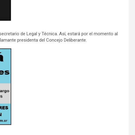
ecretario de Legal y Técnica. Así, estará por el momento al
 flamante presidenta del Concejo Deliberante.