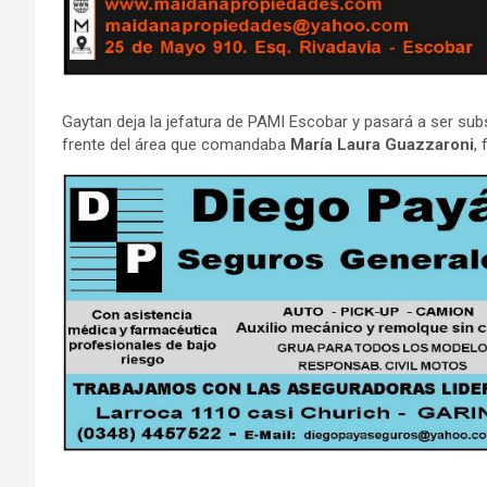
Gaytan deja la jefatura de PAMI Escobar y pasará a ser subs
frente del área que comandaba
María Laura Guazzaroni
,