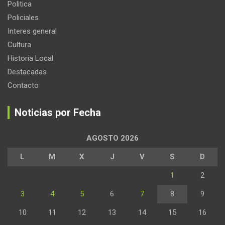
Politica
Policiales
Interes general
Cultura
Historia Local
Destacadas
Contacto
Noticias por Fecha
AGOSTO 2026
L
M
X
J
V
S
D
1
2
3
4
5
6
7
8
9
10
11
12
13
14
15
16