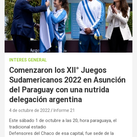
INTERES GENERAL
Comenzaron los XII° Juegos
Sudamericanos 2022 en Asunción
del Paraguay con una nutrida
delegación argentina
4 de octubre de 2022
Informe 21
Este sábado 1 de octubre a las 20, hora paraguaya, el
tradicional estadio
Defensores del Chaco de esa capital, fue sede de la