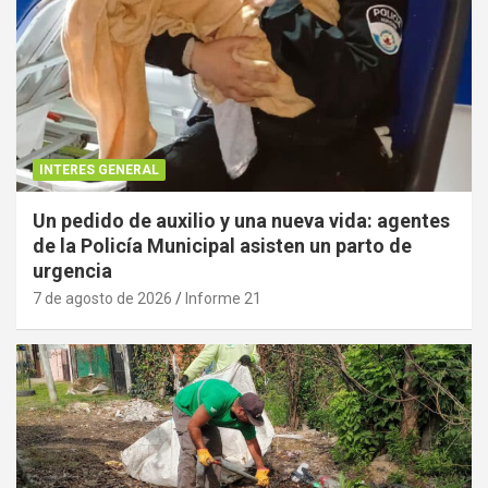
INTERES GENERAL
Un pedido de auxilio y una nueva vida: agentes
de la Policía Municipal asisten un parto de
urgencia
7 de agosto de 2026
Informe 21