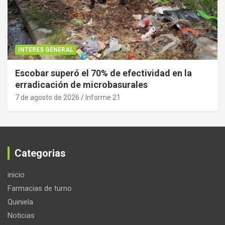
INTERES GENERAL
Escobar superó el 70% de efectividad en la
erradicación de microbasurales
7 de agosto de 2026
Informe 21
Categorias
inicio
Farmacias de turno
Quiniela
Noticias