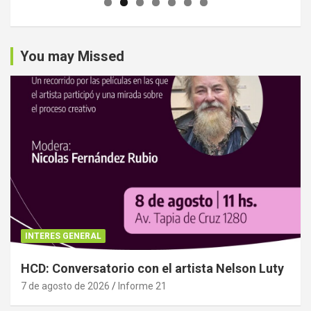
You may Missed
INTERES GENERAL
HCD: Conversatorio con el artista Nelson Luty
7 de agosto de 2026
Informe 21