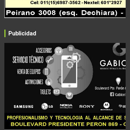
Publicidad