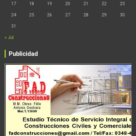
17
18
19
20
21
22
23
24
25
26
27
28
29
30
31
« Jul
Publicidad