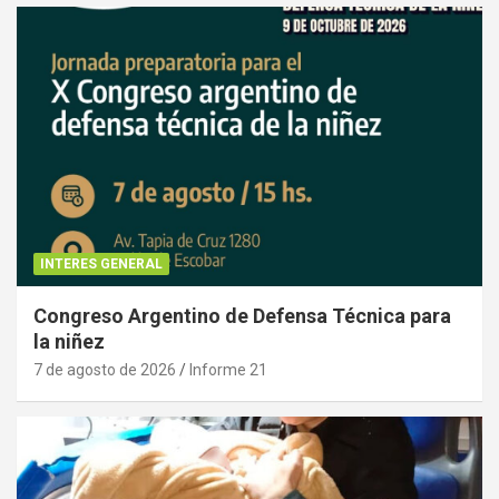
INTERES GENERAL
Congreso Argentino de Defensa Técnica para
la niñez
7 de agosto de 2026
Informe 21