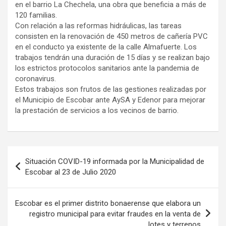
en el barrio La Chechela, una obra que beneficia a más de
120 familias.
Con relación a las reformas hidráulicas, las tareas
consisten en la renovación de 450 metros de cañería PVC
en el conducto ya existente de la calle Almafuerte. Los
trabajos tendrán una duración de 15 días y se realizan bajo
los estrictos protocolos sanitarios ante la pandemia de
coronavirus.
Estos trabajos son frutos de las gestiones realizadas por
el Municipio de Escobar ante AySA y Edenor para mejorar
la prestación de servicios a los vecinos de barrio.
Navegación
Situación COVID-19 informada por la Municipalidad de
de
Escobar al 23 de Julio 2020
entradas
Escobar es el primer distrito bonaerense que elabora un
registro municipal para evitar fraudes en la venta de
lotes y terrenos