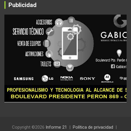
Publicidad
Copyright ©2026
Informe 21
Política de privacidad