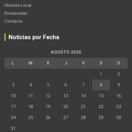
Historia Local
Destacadas
Contacto
Noticias por Fecha
AGOSTO 2026
L
M
X
J
V
S
D
1
2
3
4
5
6
7
8
9
10
11
12
13
14
15
16
17
18
19
20
21
22
23
24
25
26
27
28
29
30
31