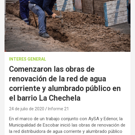
INTERES GENERAL
Comenzaron las obras de
renovación de la red de agua
corriente y alumbrado público en
el barrio La Chechela
24 de julio de 2020
Informe 21
En el marco de un trabajo conjunto con AySA y Edenor, la
Municipalidad de Escobar inició las obras de renovación de
la red distribuidora de agua corriente y alumbrado público