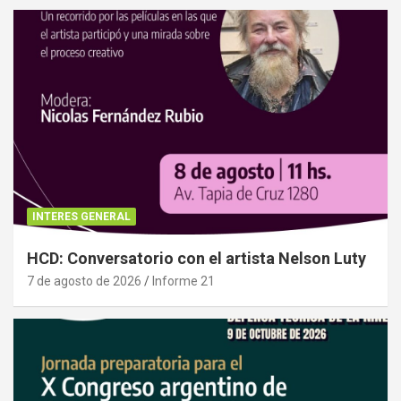
INTERES GENERAL
HCD: Conversatorio con el artista Nelson Luty
7 de agosto de 2026
Informe 21