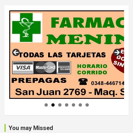
You may Missed