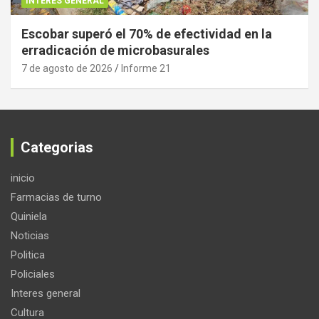
INTERES GENERAL
Escobar superó el 70% de efectividad en la
erradicación de microbasurales
7 de agosto de 2026
Informe 21
Categorias
inicio
Farmacias de turno
Quiniela
Noticias
Politica
Policiales
Interes general
Cultura