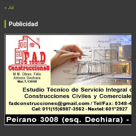
« Jul
Publicidad