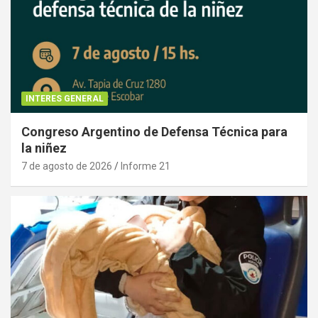
INTERES GENERAL
Congreso Argentino de Defensa Técnica para
la niñez
7 de agosto de 2026
Informe 21