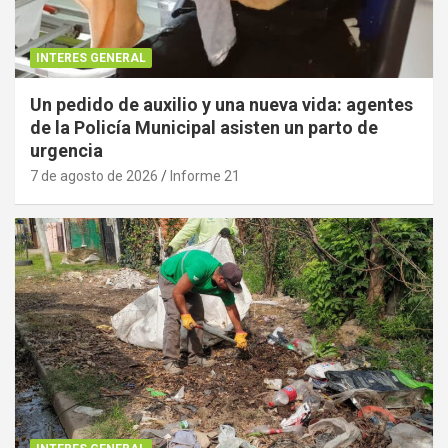
INTERES GENERAL
Un pedido de auxilio y una nueva vida: agentes
de la Policía Municipal asisten un parto de
urgencia
7 de agosto de 2026
Informe 21