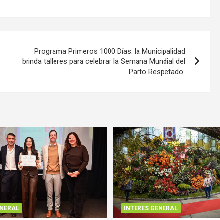
Programa Primeros 1000 Días: la Municipalidad
brinda talleres para celebrar la Semana Mundial del
Parto Respetado
ENERAL
INTERES GENERAL