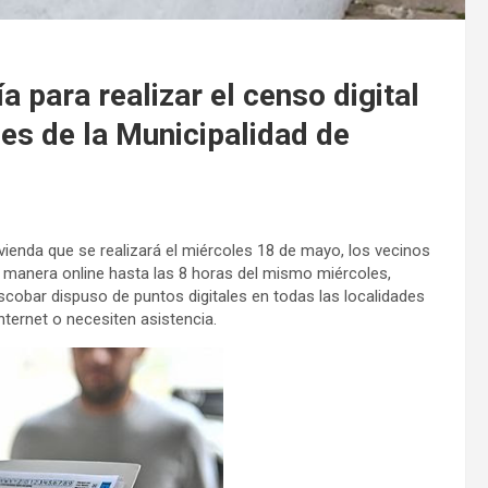
 para realizar el censo digital
les de la Municipalidad de
ienda que se realizará el miércoles 18 de mayo, los vecinos
de manera online hasta las 8 horas del mismo miércoles,
Escobar dispuso de puntos digitales en todas las localidades
nternet o necesiten asistencia.