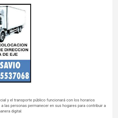
cial y el transporte público funcionará con los horarios
a las personas permanecer en sus hogares para contribuir a
anera digital.