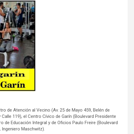
entro de Atención al Vecino (Av. 25 de Mayo 459, Belén de
Calle 119), el Centro Cívico de Garín (Boulevard Presidente
ro de Educación Integral y de Oficios Paulo Freire (Boulevard
, Ingeniero Maschwitz).