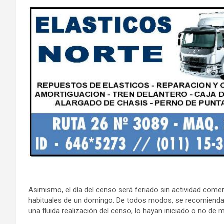
Asimismo, el día del censo será feriado sin actividad comer
habituales de un domingo. De todos modos, se recomienda 
una fluida realización del censo, lo hayan iniciado o no de m