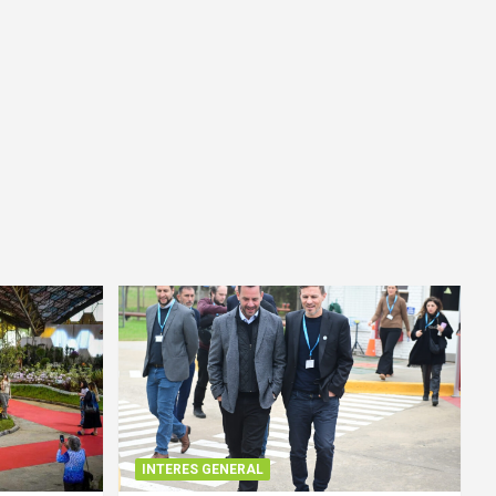
INTERES GENERAL