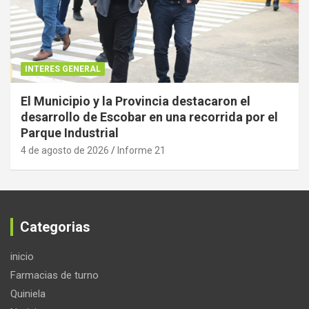
INTERES GENERAL
El Municipio y la Provincia destacaron el
desarrollo de Escobar en una recorrida por el
Parque Industrial
4 de agosto de 2026
Informe 21
Categorias
inicio
Farmacias de turno
Quiniela