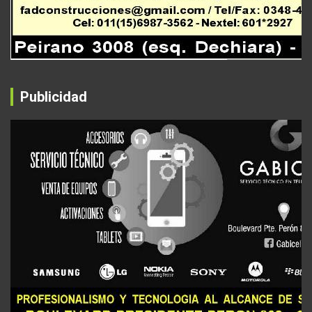
Publicidad