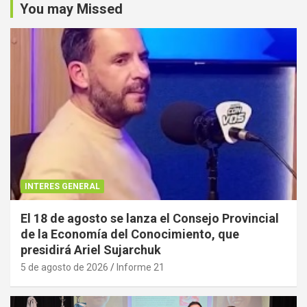
You may Missed
INTERES GENERAL
El 18 de agosto se lanza el Consejo Provincial
de la Economía del Conocimiento, que
presidirá Ariel Sujarchuk
5 de agosto de 2026
Informe 21