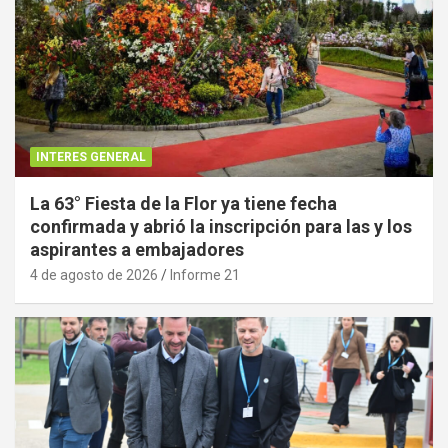
INTERES GENERAL
La 63° Fiesta de la Flor ya tiene fecha
confirmada y abrió la inscripción para las y los
aspirantes a embajadores
4 de agosto de 2026
Informe 21