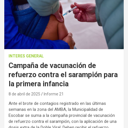
INTERES GENERAL
Campaña de vacunación de
refuerzo contra el sarampión para
la primera infancia
8 de abril de 2025
Informe 21
Ante el brote de contagios registrado en las últimas
semanas en la zona del AMBA, la Municipalidad de
Escobar se suma a la campaña provincial de vacunación
de refuerzo contra el sarampión, con la aplicación de una
dosis extra de la Doble Viral. Deben recibir el refuerzo