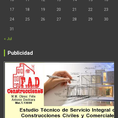
17
18
19
20
21
22
23
24
25
26
27
28
29
30
31
« Jul
Publicidad