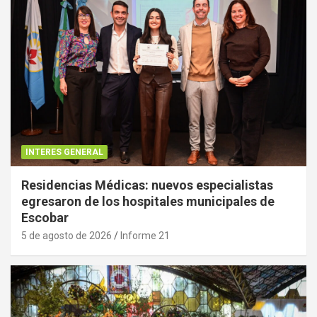
INTERES GENERAL
Residencias Médicas: nuevos especialistas
egresaron de los hospitales municipales de
Escobar
5 de agosto de 2026
Informe 21