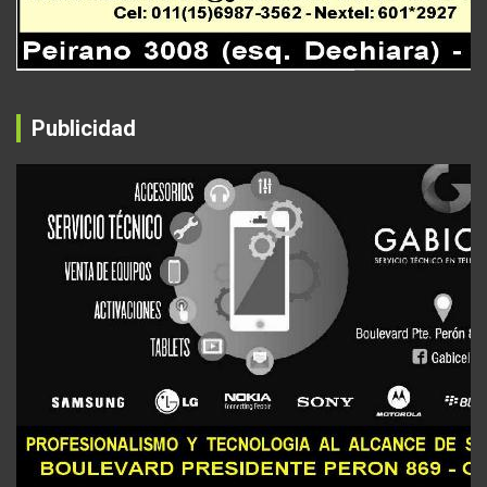
Publicidad