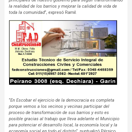
la realidad de los barrios y mejorar la calidad de vida de
toda la comunidad
”, expresó Ramil.
“
En Escobar el ejercicio de la democracia es completa
porque vemos a los vecinos y vecinas participar del
proceso de transformación de sus barrios y esto es
posible gracias al trabajo que lleva adelante el Municipio
para potenciar el desarrollo local, la economía local y la
economía social en todo el distrito
”, puntualizó Pérsico.