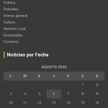
Politica
Policiales
Interes general
Cultura
Historia Local
Destacadas
Contacto
Noticias por Fecha
AGOSTO 2026
L
M
X
J
V
S
D
1
2
3
4
5
6
7
8
9
10
11
12
13
14
15
16