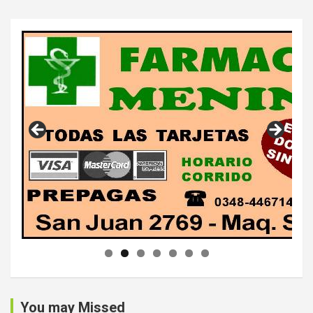
You may Missed