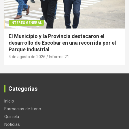
INTERES GENERAL
El Municipio y la Provincia destacaron el
desarrollo de Escobar en una recorrida por el
Parque Industrial
4 de agosto de 2026
Informe 21
Categorias
inicio
Farmacias de turno
Quiniela
Noticias