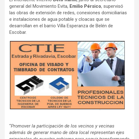
general del Movimiento Evita,
Emilio Pérsico
, supervisó
las obras de extensión de redes, conexiones domiciliarias
e instalaciones de agua potable y cloacas que se
desarrollan en el barrio Villa Esperanza de Belén de
Escobar.
“
Promover la participación de los vecinos y vecinas
además de generar mano de obra local representan ejes
principales de nuestro gobierno para seguir transformando