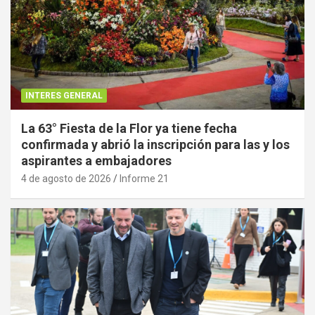
INTERES GENERAL
La 63° Fiesta de la Flor ya tiene fecha
confirmada y abrió la inscripción para las y los
aspirantes a embajadores
4 de agosto de 2026
Informe 21