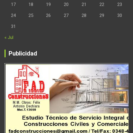
17
18
19
20
21
22
23
24
25
26
27
28
29
30
31
« Jul
Publicidad