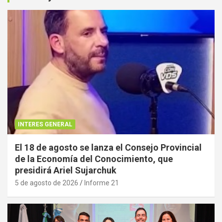
INTERES GENERAL
El 18 de agosto se lanza el Consejo Provincial
de la Economía del Conocimiento, que
presidirá Ariel Sujarchuk
5 de agosto de 2026
Informe 21