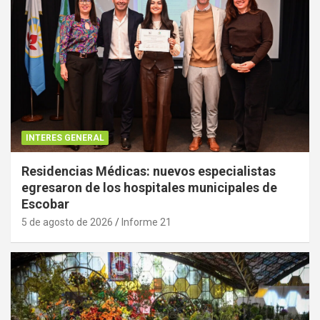
INTERES GENERAL
Residencias Médicas: nuevos especialistas
egresaron de los hospitales municipales de
Escobar
5 de agosto de 2026
Informe 21