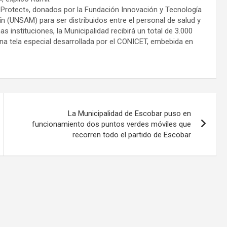
 Protect», donados por la Fundación Innovación y Tecnología
n (UNSAM) para ser distribuidos entre el personal de salud y
s instituciones, la Municipalidad recibirá un total de 3.000
a tela especial desarrollada por el CONICET, embebida en
La Municipalidad de Escobar puso en
funcionamiento dos puntos verdes móviles que
recorren todo el partido de Escobar