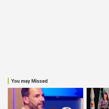
You may Missed