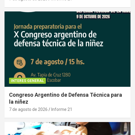
INTERES GENERAL
Congreso Argentino de Defensa Técnica para
la niñez
7 de agosto de 2026
Informe 21