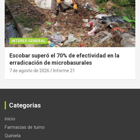
INTERES GENERAL
Escobar superó el 70% de efectividad en la
erradicación de microbasurales
7 de agosto de 2026
Informe 21
Categorias
inicio
Farmacias de turno
Quiniela