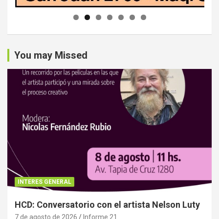
You may Missed
INTERES GENERAL
HCD: Conversatorio con el artista Nelson Luty
7 de agosto de 2026
Informe 21