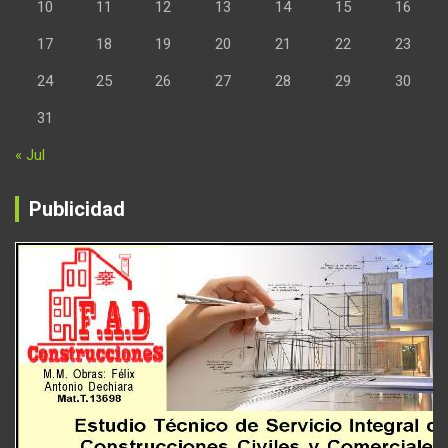
10
11
12
13
14
15
16
17
18
19
20
21
22
23
24
25
26
27
28
29
30
31
« Jul
Publicidad