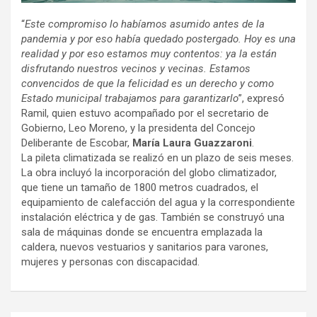
“
Este compromiso lo habíamos asumido antes de la
pandemia y por eso había quedado postergado. Hoy es una
realidad y por eso estamos muy contentos: ya la están
disfrutando nuestros vecinos y vecinas. Estamos
convencidos de que la felicidad es un derecho y como
Estado municipal trabajamos para garantizarlo
”, expresó
Ramil, quien estuvo acompañado por el secretario de
Gobierno, Leo Moreno, y la presidenta del Concejo
Deliberante de Escobar,
María Laura Guazzaroni
.
La pileta climatizada se realizó en un plazo de seis meses.
La obra incluyó la incorporación del globo climatizador,
que tiene un tamaño de 1800 metros cuadrados, el
equipamiento de calefacción del agua y la correspondiente
instalación eléctrica y de gas. También se construyó una
sala de máquinas donde se encuentra emplazada la
caldera, nuevos vestuarios y sanitarios para varones,
mujeres y personas con discapacidad.