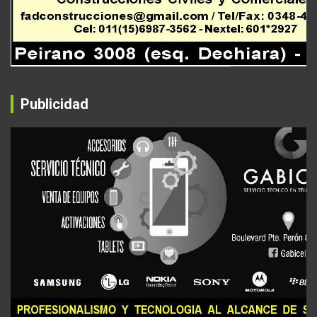
Publicidad