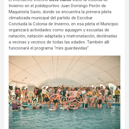
Invierno en el polideportivo Juan Domingo Perón de
Maquinista Savio, donde se encuentra la primera pileta
climatizada municipal del partido de Escobar.
Concluida la Colonia de Invierno, en esa pileta el Municipio
organizará actividades como aquagym y escuelas de
natación, natación adaptada y matronatación, destinadas
a vecinas y vecinos de todas las edades. También allí
funcionará el programa “mini guardavidas”.