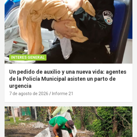
INTERES GENERAL
Un pedido de auxilio y una nueva vida: agentes
de la Policía Municipal asisten un parto de
urgencia
7 de agosto de 2026
Informe 21