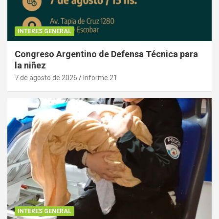
INTERES GENERAL
Congreso Argentino de Defensa Técnica para
la niñez
7 de agosto de 2026
Informe 21
INTERES GENERAL