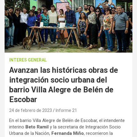
INTERES GENERAL
Avanzan las históricas obras de
integración socio urbana del
barrio Villa Alegre de Belén de
Escobar
24 de febrero de 2023
Informe 21
En el barrio Villa Alegre de Belén de Escobar, el intendente
interino
Beto Ramil
y la secretaria de Integración Socio
Urbana de la Nación,
Fernanda Miño
, recorrieron la