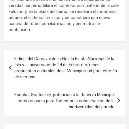
veredas, se remodelará el comedor comunitario de la calle
Falucho y, en la plaza del barrio, se renovará el mobiliario
urbano, el sistema lumínico y se construirá una nueva
cancha de fútbol con iluminación y perímetro de
contención.
Navegación
El final del Carnaval de la Flor, la Fiesta Nacional de la
de
Isla y el aniversario de 24 de Febrero ofrecen
propuestas culturales de la Municipalidad para este fin
entradas
de semana
Escobar Sostenible: potencian a la Reserva Municipal
como espacio para fomentar la conservación de la
biodiversidad del partido