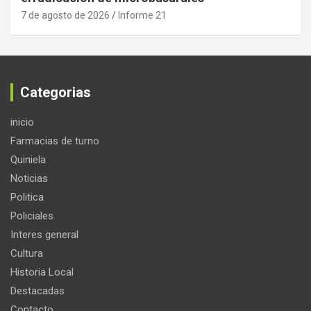
7 de agosto de 2026
Informe 21
Categorias
inicio
Farmacias de turno
Quiniela
Noticias
Politica
Policiales
Interes general
Cultura
Historia Local
Destacadas
Contacto