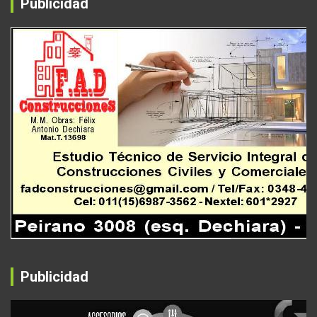
Publicidad
Publicidad