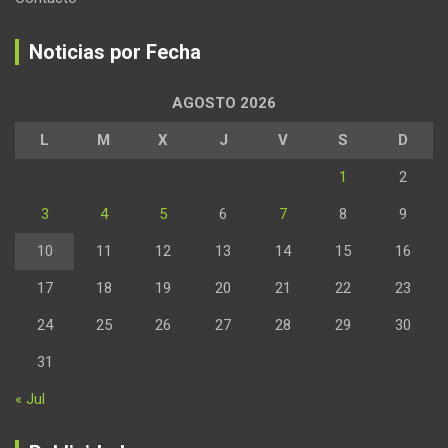
Noticias por Fecha
AGOSTO 2026
L
M
X
J
V
S
D
1
2
3
4
5
6
7
8
9
10
11
12
13
14
15
16
17
18
19
20
21
22
23
24
25
26
27
28
29
30
31
« Jul