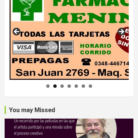
You may Missed