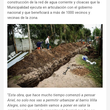
construcción de la red de agua corriente y cloacas que la
Municipalidad ejecuta en articulación con el gobierno
nacional y que beneficiará a más de 1000 vecinos y
vecinas de la zona.
“
Esta obra, que hace mucho tiempo comenzó a pensar
Ariel, no solo nos vas a permitir urbanizar al barrio Villa
Alegre, sino que también vamos a poner en valor la