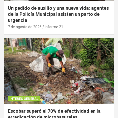
Un pedido de auxilio y una nueva vida: agentes
de la Policía Municipal asisten un parto de
urgencia
7 de agosto de 2026
Informe 21
INTERES GENERAL
Escobar superó el 70% de efectividad en la
erradicación de microbasurales