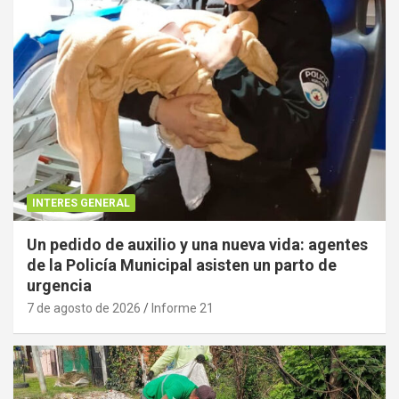
INTERES GENERAL
Un pedido de auxilio y una nueva vida: agentes
de la Policía Municipal asisten un parto de
urgencia
7 de agosto de 2026
Informe 21