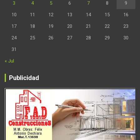
3
4
5
6
7
8
9
10
11
12
13
14
15
16
17
18
19
20
21
22
23
24
25
26
27
28
29
30
31
« Jul
Publicidad