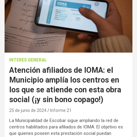
INTERES GENERAL
Atención afiliados de IOMA: el
Municipio amplía los centros en
los que se atiende con esta obra
social (¡y sin bono copago!)
25 de junio de 2024
Informe 21
La Municipalidad de Escobar sigue ampliando la red de
centros habilitados para afiliados de IOMA. El objetivo es
que quienes poseen esta prestación social puedan