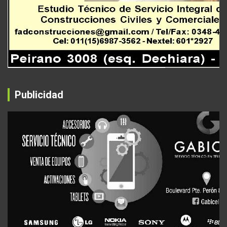
Publicidad