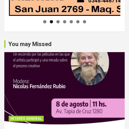
You may Missed
INTERES GENERAL