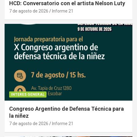
HCD: Conversatorio con el artista Nelson Luty
7 de agosto de 2026
Informe 21
INTERES GENERAL
Congreso Argentino de Defensa Técnica para
la niñez
7 de agosto de 2026
Informe 21