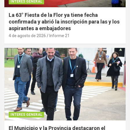
INTERES GENERAL
La 63° Fiesta de la Flor ya tiene fecha
confirmada y abrió la inscripción para las y los
aspirantes a embajadores
4 de agosto de 2026
Informe 21
INTERES GENERAL
El Municipio y la Provincia destacaron el