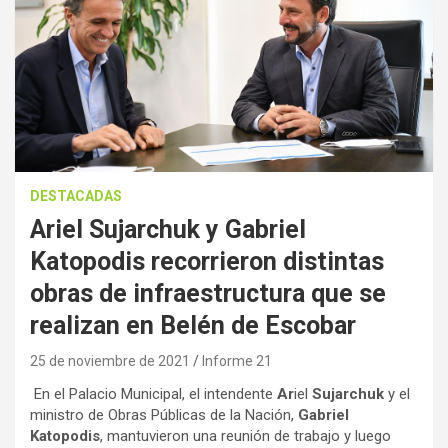
DESTACADAS
Ariel Sujarchuk y Gabriel
Katopodis recorrieron distintas
obras de infraestructura que se
realizan en Belén de Escobar
25 de noviembre de 2021
Informe 21
En el Palacio Municipal, el intendente
Ar
iel
Sujarchuk
y el
ministro de Obras Públicas de la Nación,
Gabriel
Katopodis
, mantuvieron una reunión de trabajo y luego