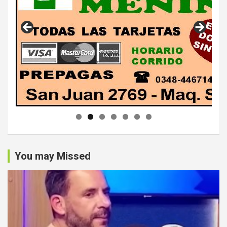
You may Missed