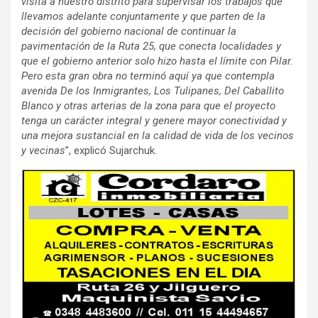
visita a nuestro distrito para supervisar los trabajos que
llevamos adelante conjuntamente y que parten de la
decisión del gobierno nacional de continuar la
pavimentación de la Ruta 25, que conecta localidades y
que el gobierno anterior solo hizo hasta el límite con Pilar.
Pero esta gran obra no terminó aquí ya que contempla
avenida De los Inmigrantes, Los Tulipanes, Del Caballito
Blanco y otras arterias de la zona para que el proyecto
tenga un carácter integral y genere mayor conectividad y
una mejora sustancial en la calidad de vida de los vecinos
y vecinas
”, explicó Sujarchuk.