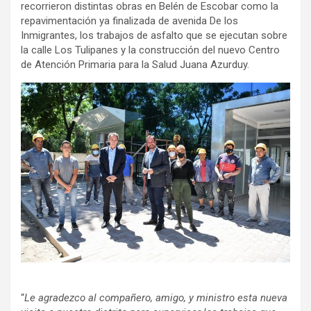
recorrieron distintas obras en Belén de Escobar como la
repavimentación ya finalizada de avenida De los
Inmigrantes, los trabajos de asfalto que se ejecutan sobre
la calle Los Tulipanes y la construcción del nuevo Centro
de Atención Primaria para la Salud Juana Azurduy.
“
Le agradezco al compañero, amigo, y ministro esta nueva