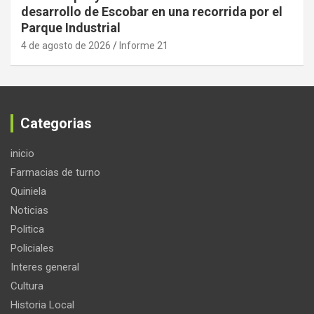
desarrollo de Escobar en una recorrida por el
Parque Industrial
4 de agosto de 2026
Informe 21
Categorias
inicio
Farmacias de turno
Quiniela
Noticias
Politica
Policiales
Interes general
Cultura
Historia Local