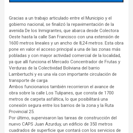
Gracias a un trabajo articulado entre el Municipio y el
gobierno nacional, se finalizó la repavimentación de la
avenida De los Inmigrantes, que abarca desde Colectora
Oeste hasta la calle San Francisco con una extensión de
1600 metros lineales y un ancho de 8,24 metros. Esta obra
pone en valor el acceso principal a una de las zonas más
pobladas y con mayor actividad comercial de la localidad,
ya que allí funciona el Mercado Concentrador de Frutas y
Verduras de la Colectividad Boliviana del barrio
Lambertuchi y es una vía con importante circulación de
transporte de carga.
Ambos funcionarios también recorrieron el avance de
obra sobre la calle Los Tulipanes, que consta de 1700
metros de carpeta asfáltica, lo que posibilitará una
conexión segura entre los barrios de la zona y la Ruta
Provincial 25.
Por último, supervisaron las tareas de construcción del
nuevo CAPS Juan Azurduy, un edificio de 350 metros
cuadrados de superficie que contará con los servicios de