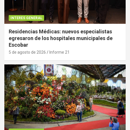
INTERES GENERAL
Residencias Médicas: nuevos especialistas
egresaron de los hospitales municipales de
Escobar
5 de agosto de 2026
Informe 21