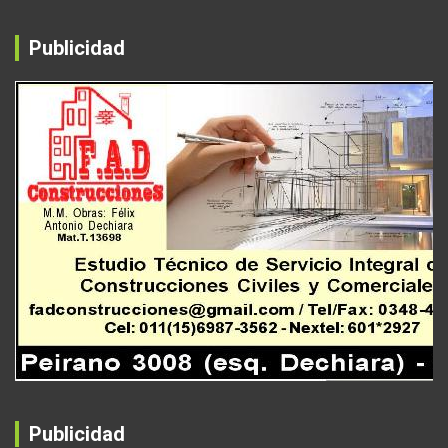
Publicidad
Publicidad