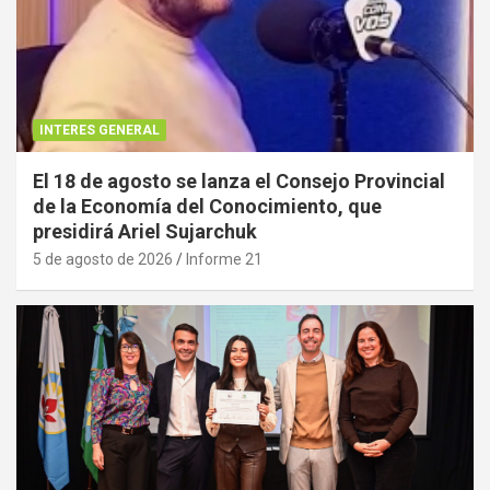
INTERES GENERAL
El 18 de agosto se lanza el Consejo Provincial
de la Economía del Conocimiento, que
presidirá Ariel Sujarchuk
5 de agosto de 2026
Informe 21