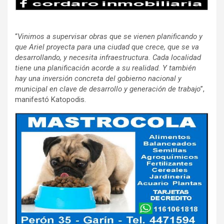
“
Vinimos a supervisar obras que se vienen planificando y
que Ariel proyecta para una ciudad que crece, que se va
desarrollando, y necesita infraestructura. Cada localidad
tiene una planificación acorde a su realidad. Y también
hay una inversión concreta del gobierno nacional y
municipal en clave de desarrollo y generación de trabajo
”,
manifestó Katopodis.