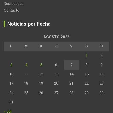
Destacadas
Contacto
Noticias por Fecha
AGOSTO 2026
L
M
X
J
V
S
D
1
2
3
4
5
6
7
8
9
10
11
12
13
14
15
16
17
18
19
20
21
22
23
24
25
26
27
28
29
30
31
« Jul