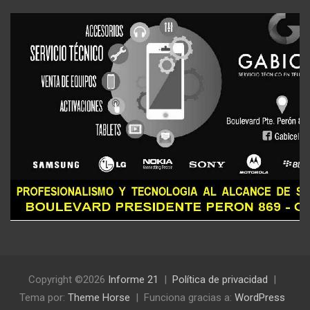
Copyright ©2026
Informe 21
Política de privacidad
Tema por:
Theme Horse
Funciona gracias a:
WordPress