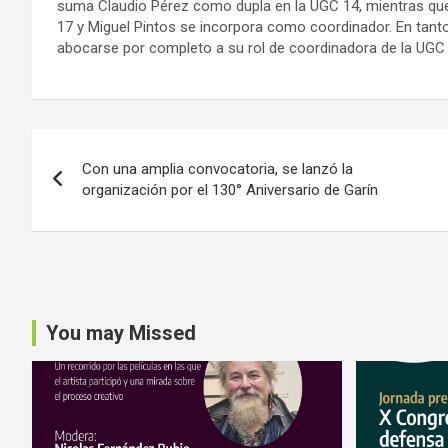
suma Claudio Pérez como dupla en la UGC 14, mientras que
17 y Miguel Pintos se incorpora como coordinador. En tanto
abocarse por completo a su rol de coordinadora de la UGC 
Navegación
Con una amplia convocatoria, se lanzó la
de
organización por el 130° Aniversario de Garín
entradas
You may Missed