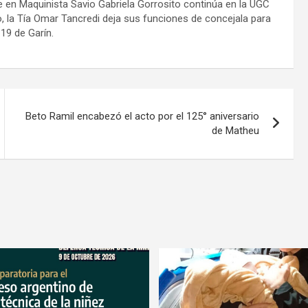
 en Maquinista Savio Gabriela Gorrosito continúa en la UGC
, la Tía Omar Tancredi deja sus funciones de concejala para
19 de Garín.
Beto Ramil encabezó el acto por el 125° aniversario
de Matheu