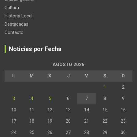
Cultura
Historia Local
Destacadas
Contacto
Noticias por Fecha
AGOSTO 2026
L
M
X
J
V
S
D
1
2
3
4
5
6
7
8
9
10
11
12
13
14
15
16
17
18
19
20
21
22
23
24
25
26
27
28
29
30