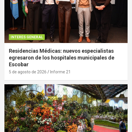
INTERES GENERAL
Residencias Médicas: nuevos especialistas
egresaron de los hospitales municipales de
Escobar
5 de agosto de 2026
Informe 21