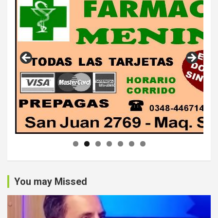
You may Missed