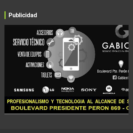
Publicidad