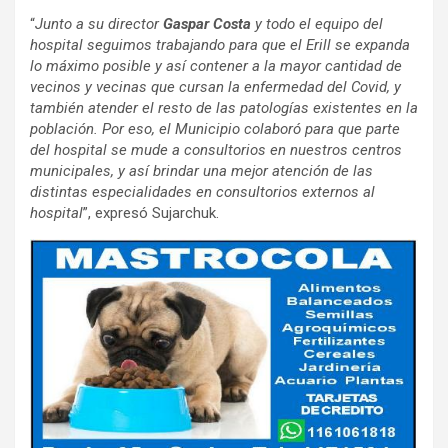
“
Junto a su director
Gaspar Costa
y todo el equipo del
hospital seguimos trabajando para que el Erill se expanda
lo máximo posible y así contener a la mayor cantidad de
vecinos y vecinas que cursan la enfermedad del Covid, y
también atender el resto de las patologías existentes en la
población. Por eso, el Municipio colaboró para que parte
del hospital se mude a consultorios en nuestros centros
municipales, y así brindar una mejor atención de las
distintas especialidades en consultorios externos al
hospital
”, expresó Sujarchuk.