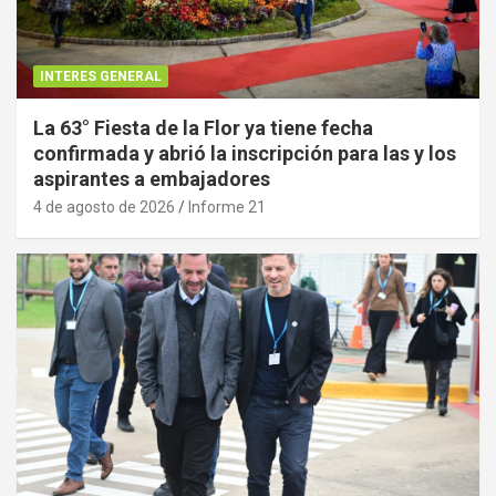
INTERES GENERAL
La 63° Fiesta de la Flor ya tiene fecha
confirmada y abrió la inscripción para las y los
aspirantes a embajadores
4 de agosto de 2026
Informe 21