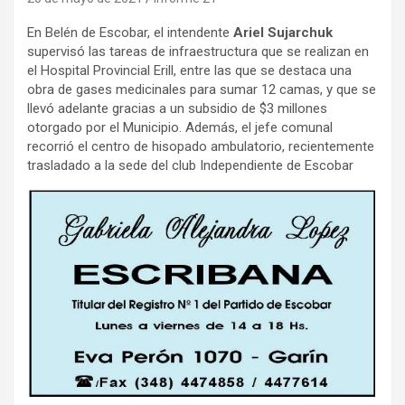
En Belén de Escobar, el intendente
Ariel Sujarchuk
supervisó las tareas de infraestructura que se realizan en
el Hospital Provincial Erill, entre las que se destaca una
obra de gases medicinales para sumar 12 camas, y que se
llevó adelante gracias a un subsidio de $3 millones
otorgado por el Municipio. Además, el jefe comunal
recorrió el centro de hisopado ambulatorio, recientemente
trasladado a la sede del club Independiente de Escobar