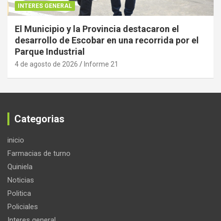
INTERES GENERAL
El Municipio y la Provincia destacaron el
desarrollo de Escobar en una recorrida por el
Parque Industrial
4 de agosto de 2026
Informe 21
Categorias
inicio
Farmacias de turno
Quiniela
Noticias
Politica
Policiales
Interes general