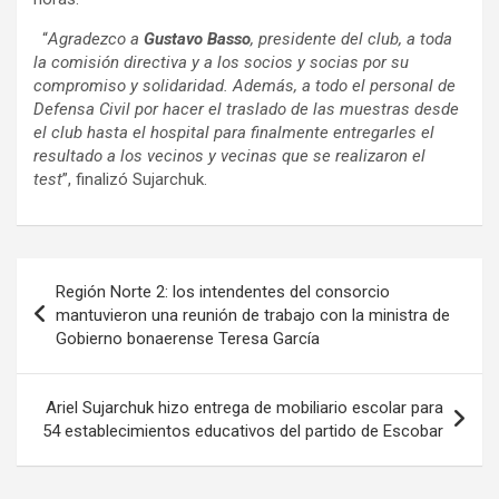
“
Agradezco a
Gustavo Basso
, presidente del club, a toda
la comisión directiva y a los socios y socias por su
compromiso y solidaridad. Además, a todo el personal de
Defensa Civil por hacer el traslado de las muestras desde
el club hasta el hospital para finalmente entregarles el
resultado a los vecinos y vecinas que se realizaron el
test
”, finalizó Sujarchuk.
Navegación
Región Norte 2: los intendentes del consorcio
de
mantuvieron una reunión de trabajo con la ministra de
Gobierno bonaerense Teresa García
entradas
Ariel Sujarchuk hizo entrega de mobiliario escolar para
54 establecimientos educativos del partido de Escobar