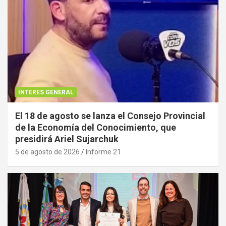
INTERES GENERAL
El 18 de agosto se lanza el Consejo Provincial
de la Economía del Conocimiento, que
presidirá Ariel Sujarchuk
5 de agosto de 2026
Informe 21