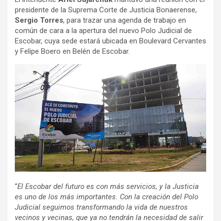
presidente de la Suprema Corte de Justicia Bonaerense,
Sergio Torres
, para trazar una agenda de trabajo en
común de cara a la apertura del nuevo Polo Judicial de
Escobar, cuya sede estará ubicada en Boulevard Cervantes
y Felipe Boero en Belén de Escobar.
“
El Escobar del futuro es con más servicios, y la Justicia
es uno de los más importantes. Con la creación del Polo
Judicial seguimos transformando la vida de nuestros
vecinos y vecinas, que ya no tendrán la necesidad de salir