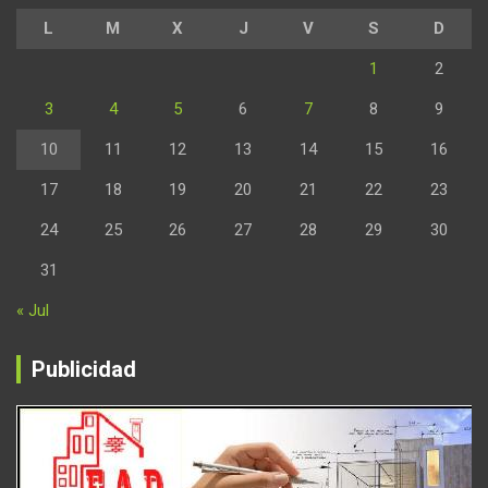
L
M
X
J
V
S
D
1
2
3
4
5
6
7
8
9
10
11
12
13
14
15
16
17
18
19
20
21
22
23
24
25
26
27
28
29
30
31
« Jul
Publicidad