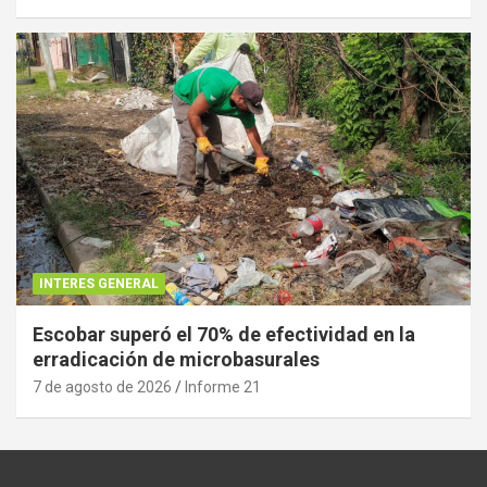
INTERES GENERAL
Escobar superó el 70% de efectividad en la
erradicación de microbasurales
7 de agosto de 2026
Informe 21