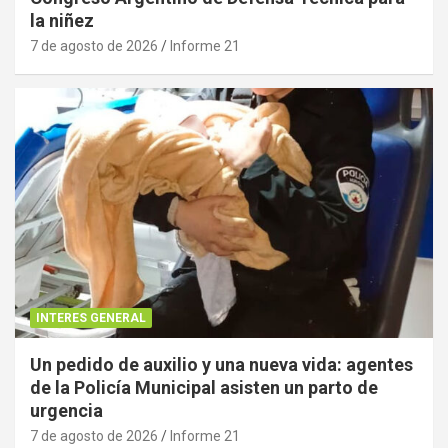
la niñez
7 de agosto de 2026
Informe 21
INTERES GENERAL
Un pedido de auxilio y una nueva vida: agentes
de la Policía Municipal asisten un parto de
urgencia
7 de agosto de 2026
Informe 21