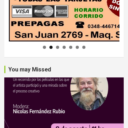
You may Missed