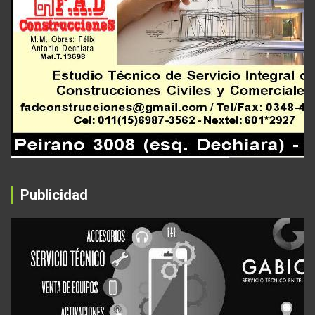
Publicidad