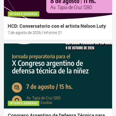
INTERES GENERAL
HCD: Conversatorio con el artista Nelson Luty
7 de agosto de 2026
Informe 21
INTERES GENERAL
Congreso Argentino de Defensa Técnica para