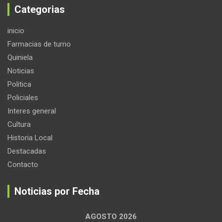
Categorias
inicio
Farmacias de turno
Quiniela
Noticias
Politica
Policiales
Interes general
Cultura
Historia Local
Destacadas
Contacto
Noticias por Fecha
AGOSTO 2026