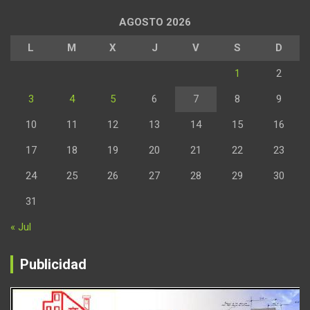
AGOSTO 2026
L
M
X
J
V
S
D
1
2
3
4
5
6
7
8
9
10
11
12
13
14
15
16
17
18
19
20
21
22
23
24
25
26
27
28
29
30
31
« Jul
Publicidad