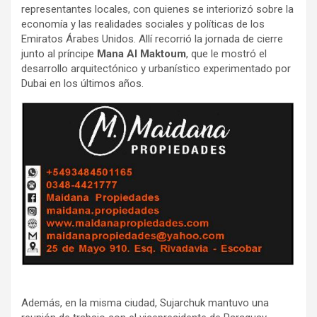
representantes locales, con quienes se interiorizó sobre la
economía y las realidades sociales y políticas de los
Emiratos Árabes Unidos. Allí recorrió la jornada de cierre
junto al príncipe
Mana Al Maktoum
, que le mostró el
desarrollo arquitectónico y urbanístico experimentado por
Dubai en los últimos años.
Además, en la misma ciudad, Sujarchuk mantuvo una