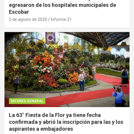
egresaron de los hospitales municipales de
Escobar
5 de agosto de 2026
Informe 21
INTERES GENERAL
La 63° Fiesta de la Flor ya tiene fecha
confirmada y abrió la inscripción para las y los
aspirantes a embajadores