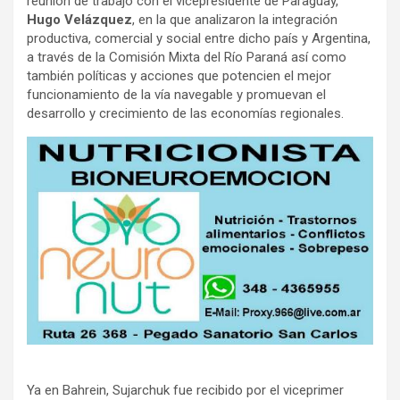
reunión de trabajo con el vicepresidente de Paraguay,
Hugo Velázquez
, en la que analizaron la integración
productiva, comercial y social entre dicho país y Argentina,
a través de la Comisión Mixta del Río Paraná así como
también políticas y acciones que potencien el mejor
funcionamiento de la vía navegable y promuevan el
desarrollo y crecimiento de las economías regionales.
Ya en Bahrein, Sujarchuk fue recibido por el viceprimer