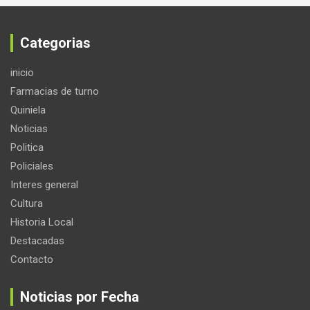
Categorias
inicio
Farmacias de turno
Quiniela
Noticias
Politica
Policiales
Interes general
Cultura
Historia Local
Destacadas
Contacto
Noticias por Fecha