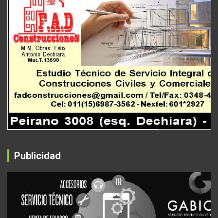
Publicidad