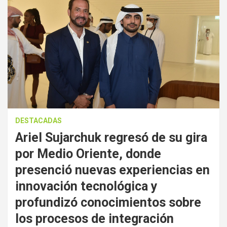
DESTACADAS
Ariel Sujarchuk regresó de su gira
por Medio Oriente, donde
presenció nuevas experiencias en
innovación tecnológica y
profundizó conocimientos sobre
los procesos de integración