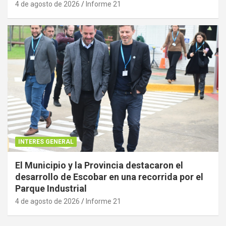
4 de agosto de 2026
Informe 21
INTERES GENERAL
El Municipio y la Provincia destacaron el
desarrollo de Escobar en una recorrida por el
Parque Industrial
4 de agosto de 2026
Informe 21