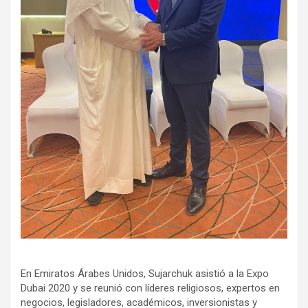
En Emiratos Árabes Unidos, Sujarchuk asistió a la Expo
Dubai 2020 y se reunió con líderes religiosos, expertos en
negocios, legisladores, académicos, inversionistas y