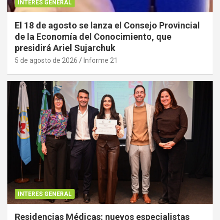
INTERES GENERAL
El 18 de agosto se lanza el Consejo Provincial
de la Economía del Conocimiento, que
presidirá Ariel Sujarchuk
5 de agosto de 2026
Informe 21
INTERES GENERAL
Residencias Médicas: nuevos especialistas