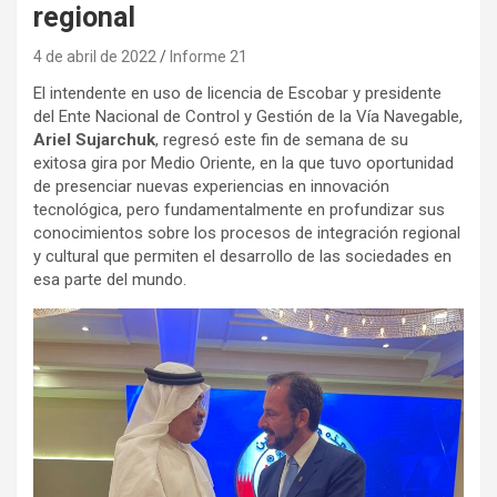
regional
4 de abril de 2022
Informe 21
El intendente en uso de licencia de Escobar y presidente
del Ente Nacional de Control y Gestión de la Vía Navegable,
Ariel Sujarchuk
, regresó este fin de semana de su
exitosa gira por Medio Oriente, en la que tuvo oportunidad
de presenciar nuevas experiencias en innovación
tecnológica, pero fundamentalmente en profundizar sus
conocimientos sobre los procesos de integración regional
y cultural que permiten el desarrollo de las sociedades en
esa parte del mundo.