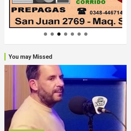
You may Missed