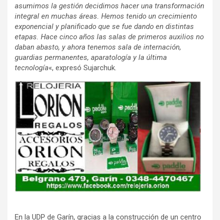
asumimos la gestión decidimos hacer una transformación
integral en muchas áreas. Hemos tenido un crecimiento
exponencial y planificado que se fue dando en distintas
etapas. Hace cinco años las salas de primeros auxilios no
daban abasto, y ahora tenemos sala de internación,
guardias permanentes, aparatología y la última
tecnología
«, expresó Sujarchuk.
En la UDP de Garín, gracias a la construcción de un centro