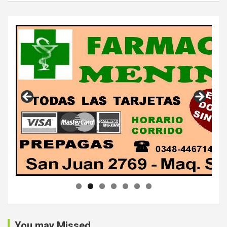
You may Missed