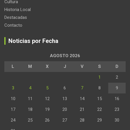
Cultura
Historia Local
Destacadas
Contacto
Noticias por Fecha
AGOSTO 2026
L
M
X
J
V
S
D
1
2
3
4
5
6
7
8
9
10
11
12
13
14
15
16
17
18
19
20
21
22
23
24
25
26
27
28
29
30