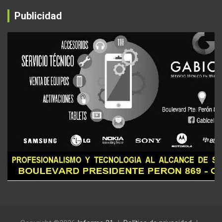
Publicidad