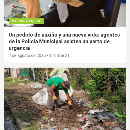
INTERES GENERAL
Un pedido de auxilio y una nueva vida: agentes
de la Policía Municipal asisten un parto de
urgencia
7 de agosto de 2026
Informe 21