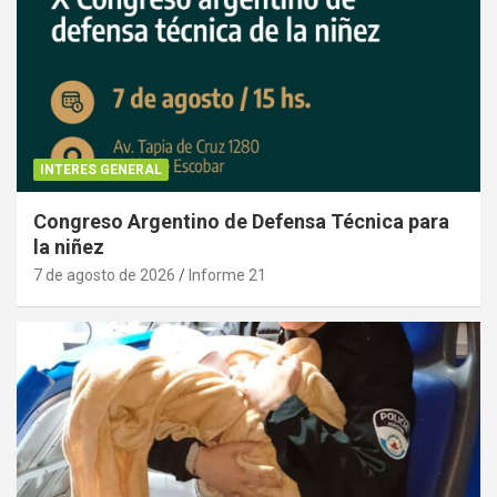
INTERES GENERAL
Congreso Argentino de Defensa Técnica para
la niñez
7 de agosto de 2026
Informe 21