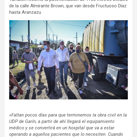
de la calle Almirante Brown, que van desde Fructuoso Díaz
hasta Aranzazu.
«
Faltan pocos días para que terminemos la obra civil en la
UDP de Garín, a partir de ahí llegará el equipamiento
médico y se convertirá en un hospital que va a estar
operando a aquellos pacientes que lo necesiten. Cuando