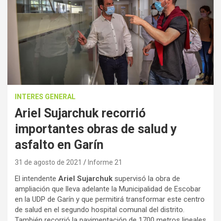
INTERES GENERAL
Ariel Sujarchuk recorrió
importantes obras de salud y
asfalto en Garín
31 de agosto de 2021
Informe 21
El intendente
Ariel Sujarchuk
supervisó la obra de
ampliación que lleva adelante la Municipalidad de Escobar
en la UDP de Garín y que permitirá transformar este centro
de salud en el segundo hospital comunal del distrito.
También recorrió la pavimentación de 1700 metros lineales