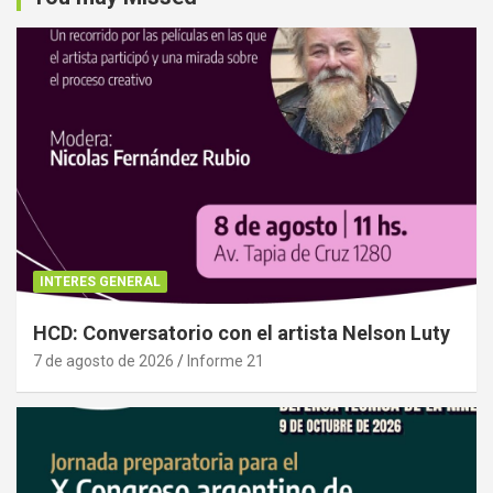
INTERES GENERAL
HCD: Conversatorio con el artista Nelson Luty
7 de agosto de 2026
Informe 21