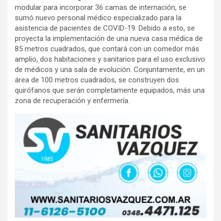
modular para incorporar 36 camas de internación, se
sumó nuevo personal médico especializado para la
asistencia de pacientes de COVID-19. Debido a esto, se
proyecta la implementación de una nueva casa médica de
85 metros cuadrados, que contará con un comedor más
amplio, dos habitaciones y sanitarios para el uso exclusivo
de médicos y una sala de evolución. Conjuntamente, en un
área de 100 metros cuadrados, se construyen dos
quirófanos que serán completamente equipados, más una
zona de recuperación y enfermería.