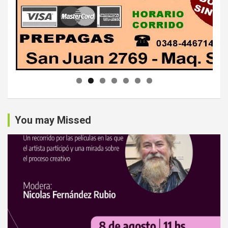
You may Missed