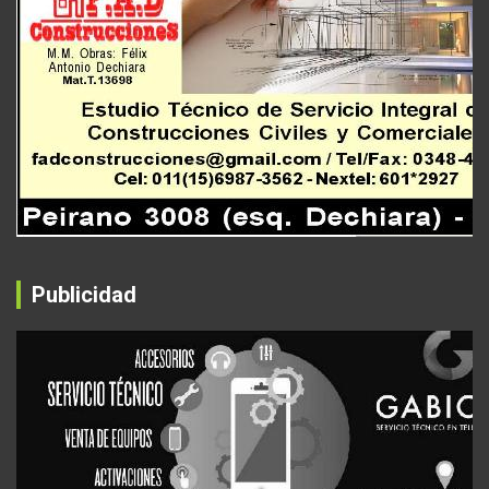
Publicidad