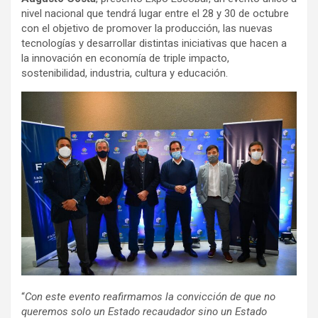
nivel nacional que tendrá lugar entre el 28 y 30 de octubre
con el objetivo de promover la producción, las nuevas
tecnologías y desarrollar distintas iniciativas que hacen a
la innovación en economía de triple impacto,
sostenibilidad, industria, cultura y educación.
“
Con este evento reafirmamos la convicción de que no
queremos solo un Estado recaudador sino un Estado