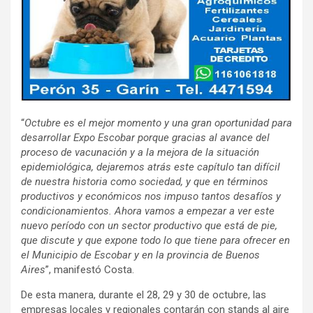
“
Octubre es el mejor momento y una gran oportunidad para
desarrollar Expo Escobar porque gracias al avance del
proceso de vacunación y a la mejora de la situación
epidemiológica, dejaremos atrás este capítulo tan difícil
de nuestra historia como sociedad, y que en términos
productivos y económicos nos impuso tantos desafíos y
condicionamientos. Ahora vamos a empezar a ver este
nuevo período con un sector productivo que está de pie,
que discute y que expone todo lo que tiene para ofrecer en
el Municipio de Escobar y en la provincia de Buenos
Aires
”, manifestó Costa.
De esta manera, durante el 28, 29 y 30 de octubre, las
empresas locales y regionales contarán con stands al aire