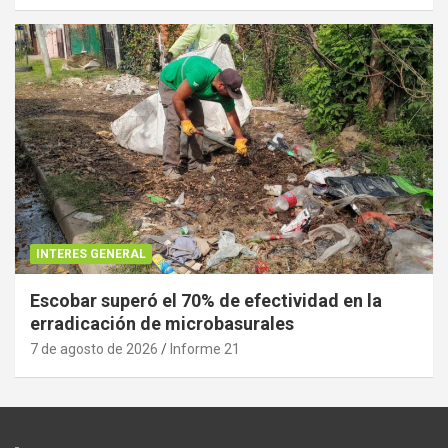
INTERES GENERAL
Escobar superó el 70% de efectividad en la
erradicación de microbasurales
7 de agosto de 2026
Informe 21