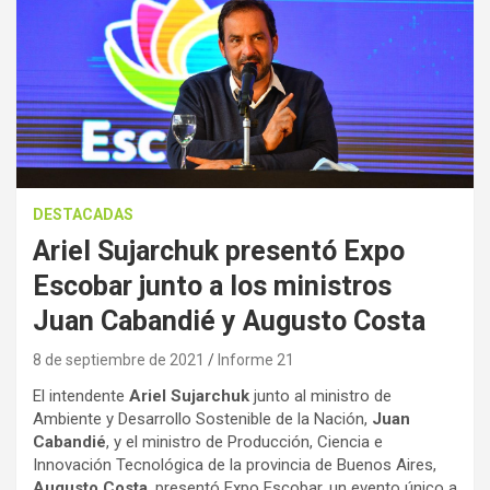
DESTACADAS
Ariel Sujarchuk presentó Expo
Escobar junto a los ministros
Juan Cabandié y Augusto Costa
8 de septiembre de 2021
Informe 21
El intendente
Ariel Sujarchuk
junto al ministro de
Ambiente y Desarrollo Sostenible de la Nación,
Juan
Cabandié
, y el ministro de Producción, Ciencia e
Innovación Tecnológica de la provincia de Buenos Aires,
Augusto Costa
, presentó Expo Escobar, un evento único a