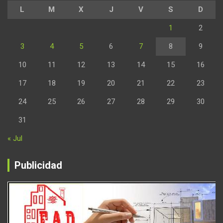
L
M
X
J
V
S
D
1
2
3
4
5
6
7
8
9
10
11
12
13
14
15
16
17
18
19
20
21
22
23
24
25
26
27
28
29
30
31
« Jul
Publicidad