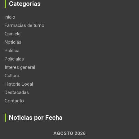
Categorias
inicio
Farmacias de turno
Quiniela
Noticias
Politica
Policiales
Interes general
Cultura
Historia Local
Destacadas
Contacto
Noticias por Fecha
AGOSTO 2026