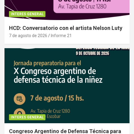
INTERES GENERAL
HCD: Conversatorio con el artista Nelson Luty
7 de agosto de 2026
Informe 21
INTERES GENERAL
Congreso Argentino de Defensa Técnica para