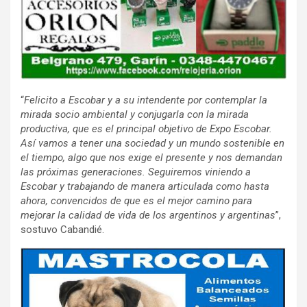
“
Felicito a Escobar y a su intendente por contemplar la
mirada socio ambiental y conjugarla con la mirada
productiva, que es el principal objetivo de Expo Escobar.
Así vamos a tener una sociedad y un mundo sostenible en
el tiempo, algo que nos exige el presente y nos demandan
las próximas generaciones. Seguiremos viniendo a
Escobar y trabajando de manera articulada como hasta
ahora, convencidos de que es el mejor camino para
mejorar la calidad de vida de los argentinos y argentinas
”,
sostuvo Cabandié.