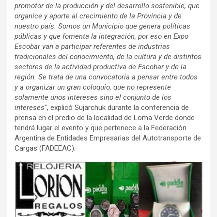
promotor de la producción y del desarrollo sostenible, que
organice y aporte al crecimiento de la Provincia y de
nuestro país. Somos un Municipio que genera políticas
públicas y que fomenta la integración, por eso en Expo
Escobar van a participar referentes de industrias
tradicionales del conocimiento, de la cultura y de distintos
sectores de la actividad productiva de Escobar y de la
región. Se trata de una convocatoria a pensar entre todos
y a organizar un gran coloquio, que no represente
solamente unos intereses sino el conjunto de los
intereses
”, explicó Sujarchuk durante la conferencia de
prensa en el predio de la localidad de Loma Verde donde
tendrá lugar el evento y que pertenece a la Federación
Argentina de Entidades Empresarias del Autotransporte de
Cargas (FADEEAC).