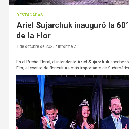
DESTACADAS
Ariel Sujarchuk inauguró la 60°
de la Flor
1 de octubre de 2023
Informe 21
En el Predio Floral, el intendente
Ariel Sujarchuk
encabezó e
Flor, el evento de floricultura más importante de Sudaméric