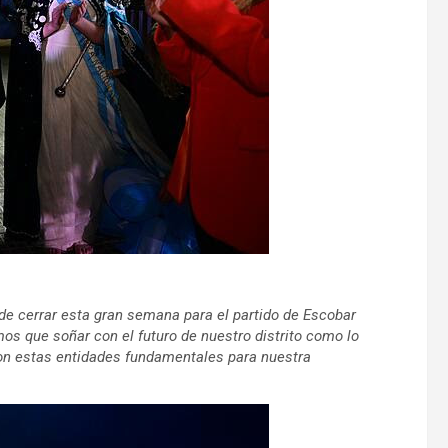
 de cerrar esta gran semana para el partido de Escobar
mos que soñar con el futuro de nuestro distrito como lo
aron estas entidades fundamentales para nuestra