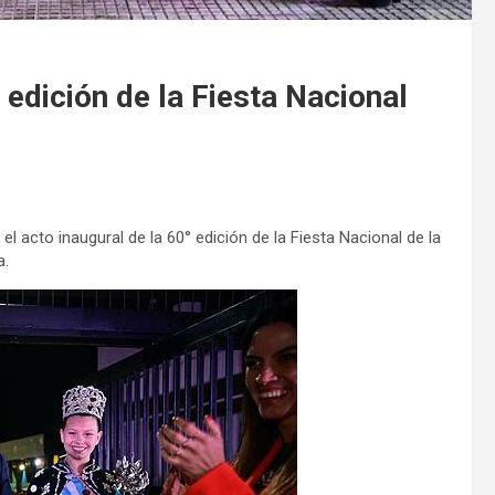
 edición de la Fiesta Nacional
l acto inaugural de la 60° edición de la Fiesta Nacional de la
a.