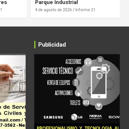
res
Parque Industrial
21
4 de agosto de 2026
Informe 21
Publicidad