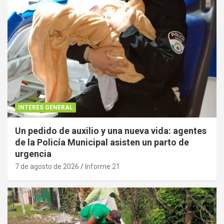
INTERES GENERAL
Un pedido de auxilio y una nueva vida: agentes
de la Policía Municipal asisten un parto de
urgencia
7 de agosto de 2026
Informe 21