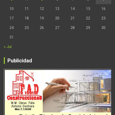
10
11
12
13
14
15
16
17
18
19
20
21
22
23
24
25
26
27
28
29
30
31
« Jul
Publicidad