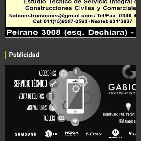
Publicidad