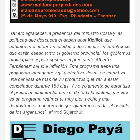
“
Quiero agradecer la presencia del ministro Costa y las
políticas que despliega el gobernador
Kicillof
, que
actualmente están vinculadas a dos luchas en simultáneo
que están dando tanto el gobierno provincial, los gobiernos
municipales y por supuesto el presidente Alberto
Fernández: salud e inflación. Este programa tiene una
propuesta inteligente, ágil y efectiva, donde se garantiza
una canasta de más de 70 productos que van a estar
congelados durante 180 días. Y no solamente se garantiza
el precio al consumidor sino el de toda la cadena, por eso
es un programa realmente muy bien hecho y una
demostración concreta de que queremos cuidar el bolsillo
de los argentinos
”, afirmó Sujarchuk.