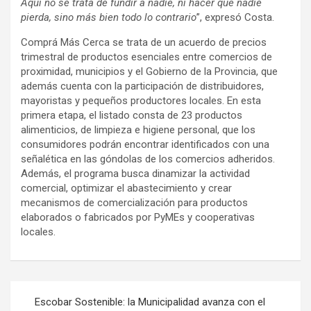
Aquí no se trata de fundir a nadie, ni hacer que nadie
pierda, sino más bien todo lo contrario
”, expresó Costa.
Comprá Más Cerca se trata de un acuerdo de precios
trimestral de productos esenciales entre comercios de
proximidad, municipios y el Gobierno de la Provincia, que
además cuenta con la participación de distribuidores,
mayoristas y pequeños productores locales. En esta
primera etapa, el listado consta de 23 productos
alimenticios, de limpieza e higiene personal, que los
consumidores podrán encontrar identificados con una
señalética en las góndolas de los comercios adheridos.
Además, el programa busca dinamizar la actividad
comercial, optimizar el abastecimiento y crear
mecanismos de comercialización para productos
elaborados o fabricados por PyMEs y cooperativas
locales.
Navegación
Escobar Sostenible: la Municipalidad avanza con el