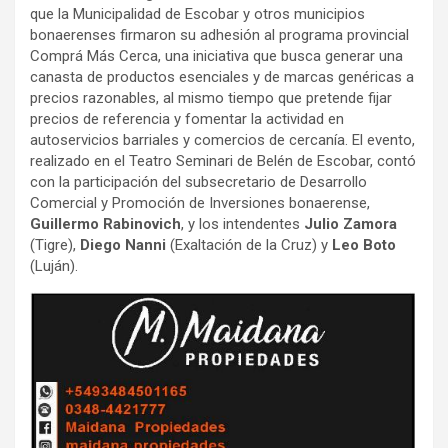
que la Municipalidad de Escobar y otros municipios
bonaerenses firmaron su adhesión al programa provincial
Comprá Más Cerca, una iniciativa que busca generar una
canasta de productos esenciales y de marcas genéricas a
precios razonables, al mismo tiempo que pretende fijar
precios de referencia y fomentar la actividad en
autoservicios barriales y comercios de cercanía. El evento,
realizado en el Teatro Seminari de Belén de Escobar, contó
con la participación del subsecretario de Desarrollo
Comercial y Promoción de Inversiones bonaerense,
Guillermo Rabinovich
, y los intendentes
Julio Zamora
(Tigre),
Diego Nanni
(Exaltación de la Cruz) y
Leo Boto
(Luján).