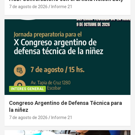
7 de agosto de 2026
Informe 21
INTERES GENERAL
Congreso Argentino de Defensa Técnica para
la niñez
7 de agosto de 2026
Informe 21