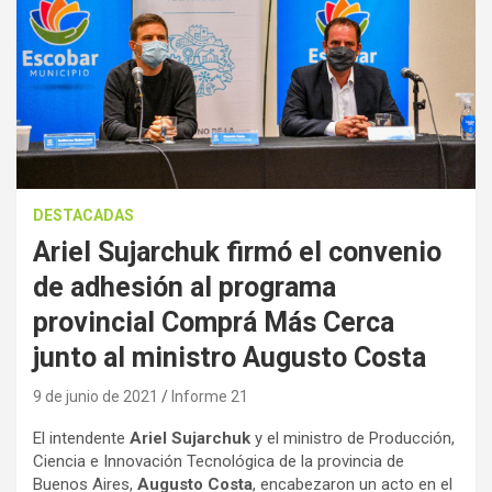
DESTACADAS
Ariel Sujarchuk firmó el convenio
de adhesión al programa
provincial Comprá Más Cerca
junto al ministro Augusto Costa
9 de junio de 2021
Informe 21
El intendente
Ariel Sujarchuk
y el ministro de Producción,
Ciencia e Innovación Tecnológica de la provincia de
Buenos Aires,
Augusto Costa
, encabezaron un acto en el