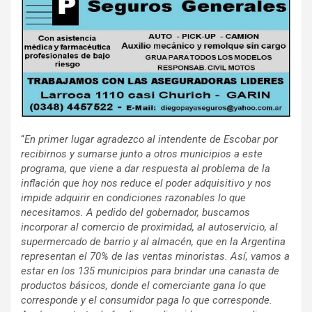
“
En primer lugar agradezco al intendente de Escobar por
recibirnos y sumarse junto a otros municipios a este
programa, que viene a dar respuesta al problema de la
inflación que hoy nos reduce el poder adquisitivo y nos
impide adquirir en condiciones razonables lo que
necesitamos. A pedido del gobernador, buscamos
incorporar al comercio de proximidad, al autoservicio, al
supermercado de barrio y al almacén, que en la Argentina
representan el 70% de las ventas minoristas. Así, vamos a
estar en los 135 municipios para brindar una canasta de
productos básicos, donde el comerciante gana lo que
corresponde y el consumidor paga lo que corresponde.