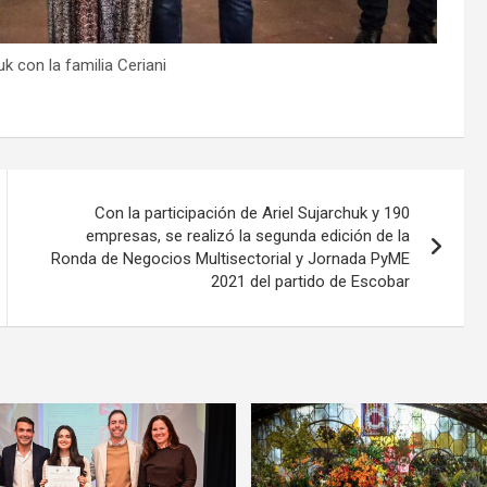
k con la familia Ceriani
Con la participación de Ariel Sujarchuk y 190
empresas, se realizó la segunda edición de la
Ronda de Negocios Multisectorial y Jornada PyME
2021 del partido de Escobar