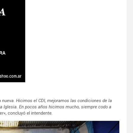
 nueva. Hicimos el CDI, mejoramos las condiciones de la
la Iglesia. En pocos años hicimos mucho, siempre codo a
er
«, concluyó el intendente.