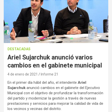
DESTACADAS
Ariel Sujarchuk anunció varios
cambios en el gabinete municipal
4 de enero de 2021
Informe 21
En el primer día hábil del año, el intendente
Ariel
Sujarchuk
anunció cambios en el gabinete del Ejecutivo
Municipal con el objetivo de profundizar la transformación
del partido y modernizar la gestión a través de nuevas
prestaciones y servicios para mejorar la calidad de vida de
los vecinos y vecinas del distrito.