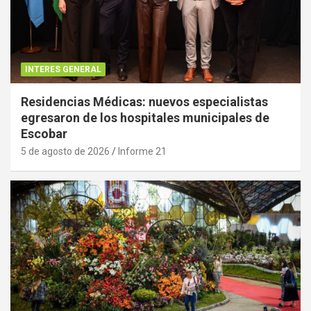
INTERES GENERAL
Residencias Médicas: nuevos especialistas
egresaron de los hospitales municipales de
Escobar
5 de agosto de 2026
Informe 21