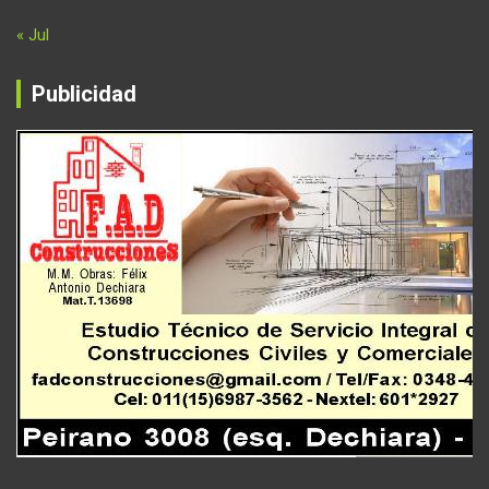
« Jul
Publicidad