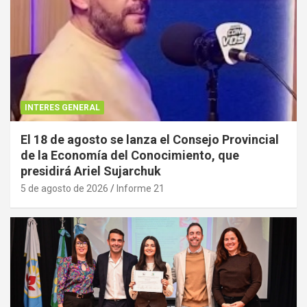
INTERES GENERAL
El 18 de agosto se lanza el Consejo Provincial
de la Economía del Conocimiento, que
presidirá Ariel Sujarchuk
5 de agosto de 2026
Informe 21