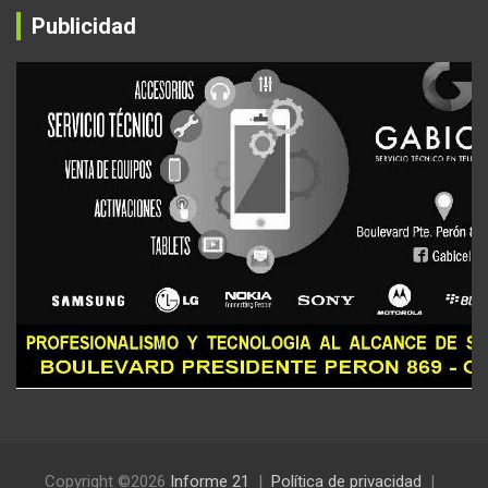
Publicidad
Copyright ©2026
Informe 21
Política de privacidad