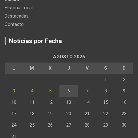
Historia Local
Destacadas
Contacto
Noticias por Fecha
AGOSTO 2026
L
M
X
J
V
S
D
1
2
3
4
5
6
7
8
9
10
11
12
13
14
15
16
17
18
19
20
21
22
23
24
25
26
27
28
29
30
31