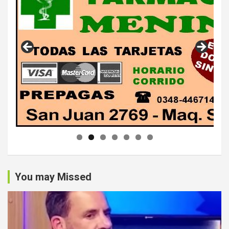
You may Missed