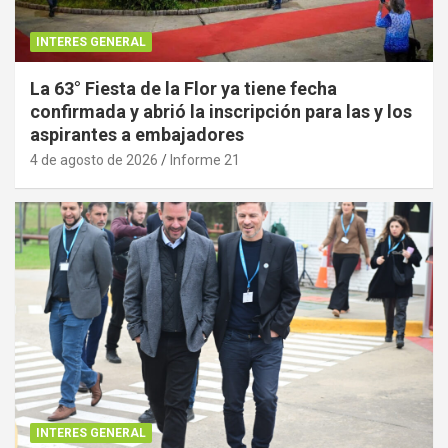
INTERES GENERAL
La 63° Fiesta de la Flor ya tiene fecha
confirmada y abrió la inscripción para las y los
aspirantes a embajadores
4 de agosto de 2026
Informe 21
INTERES GENERAL