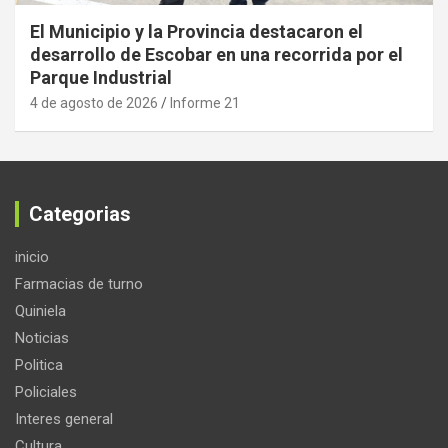
El Municipio y la Provincia destacaron el
desarrollo de Escobar en una recorrida por el
Parque Industrial
4 de agosto de 2026
Informe 21
Categorias
inicio
Farmacias de turno
Quiniela
Noticias
Politica
Policiales
Interes general
Cultura