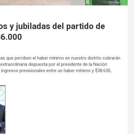
 y jubiladas del partido de
$6.000
das que perciben el haber mínimo en nuestro distrito cobrarán
extraordinaria dispuesta por el presidente de la Nación
n ingresos previsionales entre un haber mínimo y $38.630,