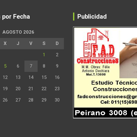
s por Fecha
Publicidad
AGOSTO 2026
X
J
V
S
D
1
2
5
6
7
8
9
12
13
14
15
16
19
20
21
22
23
26
27
28
29
30