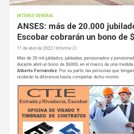
INTERES GENERAL
ANSES: más de 20.000 jubilados
Escobar cobrarán un bono de 
11 de abril de 2022
Informe 21
Más de 20 mil jubilados, jubiladas, pensionados y pensiona
durante abril un bono de $6000, en el marco de una medida 
Alberto Fernández
. Por su parte, las personas que tenga
recibirán la diferencia hasta completar dicho monto.