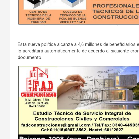
Esta nueva política alcanza a 4,6 millones de beneficiarios e
lo acreditará automáticamente de acuerdo al siguiente cro
documento.