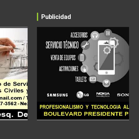
Publicidad