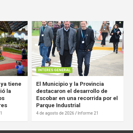
INTERES GENERAL
 ya tiene
El Municipio y la Provincia
ió la
destacaron el desarrollo de
os
Escobar en una recorrida por el
res
Parque Industrial
21
4 de agosto de 2026
Informe 21