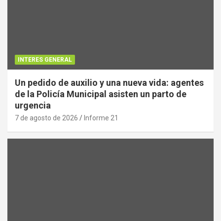
INTERES GENERAL
Un pedido de auxilio y una nueva vida: agentes
de la Policía Municipal asisten un parto de
urgencia
7 de agosto de 2026
Informe 21