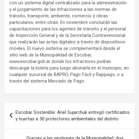
con un sistema digital centralizado para la administración
y el juzgamiento de las infracciones a las normas de
tránsito, transporte, ambiente, comercio y obras
particulares, entre otras. En noviembre concluirán las
capacitaciones para los agentes de tránsito y el personal
de Inspección General y de la Secretaría Contravencional
que realizarán las actas digitales a través de dispositivos
móviles. El nuevo sistema se complementará desde el
sitio web de la Municipalidad de Escobar,
www.escobar.gob.ar donde los infractores podrán
descargar la boleta para luego abonarla en el municipio, en
cualquier sucursal de BAPRO, Pago Fácil y Rapipago, o a
través del sistema Mercado de Pago.
Navegación
Escobar Sostenible: Ariel Sujarchuk entregó certificados
de
y huertas a 50 protectores ambientales del distrito
entradas
Gracias a las gestiones de la Municipalidad, dos