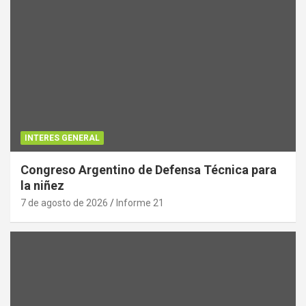
INTERES GENERAL
Congreso Argentino de Defensa Técnica para
la niñez
7 de agosto de 2026
Informe 21