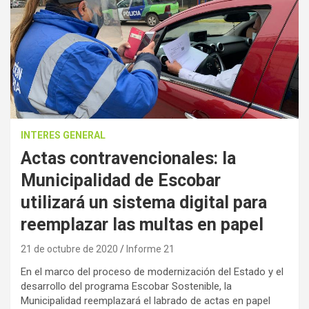
INTERES GENERAL
Actas contravencionales: la
Municipalidad de Escobar
utilizará un sistema digital para
reemplazar las multas en papel
21 de octubre de 2020
Informe 21
En el marco del proceso de modernización del Estado y el
desarrollo del programa Escobar Sostenible, la
Municipalidad reemplazará el labrado de actas en papel