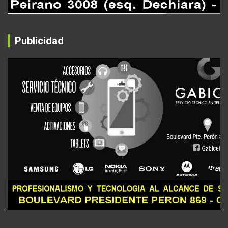
Publicidad