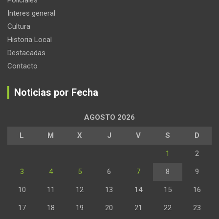
Policiales
Interes general
Cultura
Historia Local
Destacadas
Contacto
Noticias por Fecha
AGOSTO 2026
L
M
X
J
V
S
D
1
2
3
4
5
6
7
8
9
10
11
12
13
14
15
16
17
18
19
20
21
22
23