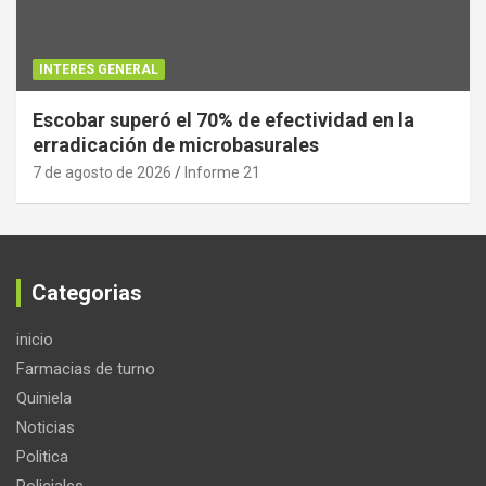
INTERES GENERAL
Escobar superó el 70% de efectividad en la
erradicación de microbasurales
7 de agosto de 2026
Informe 21
Categorias
inicio
Farmacias de turno
Quiniela
Noticias
Politica