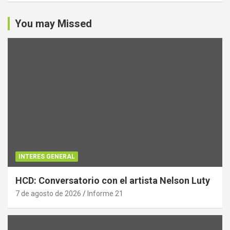
You may Missed
INTERES GENERAL
HCD: Conversatorio con el artista Nelson Luty
7 de agosto de 2026
Informe 21