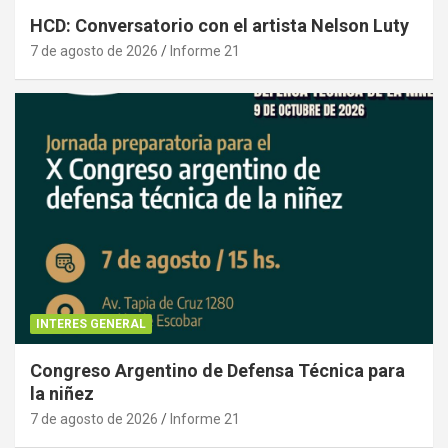
HCD: Conversatorio con el artista Nelson Luty
7 de agosto de 2026
Informe 21
INTERES GENERAL
Congreso Argentino de Defensa Técnica para
la niñez
7 de agosto de 2026
Informe 21