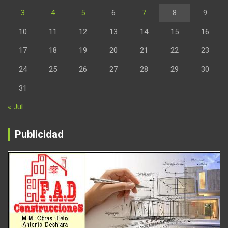
3
4
5
6
7
8
9
10
11
12
13
14
15
16
17
18
19
20
21
22
23
24
25
26
27
28
29
30
31
« Jul
Publicidad