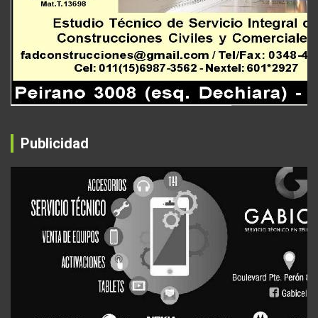
Publicidad