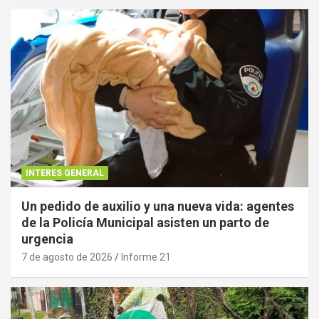
INTERES GENERAL
Un pedido de auxilio y una nueva vida: agentes
de la Policía Municipal asisten un parto de
urgencia
7 de agosto de 2026
Informe 21