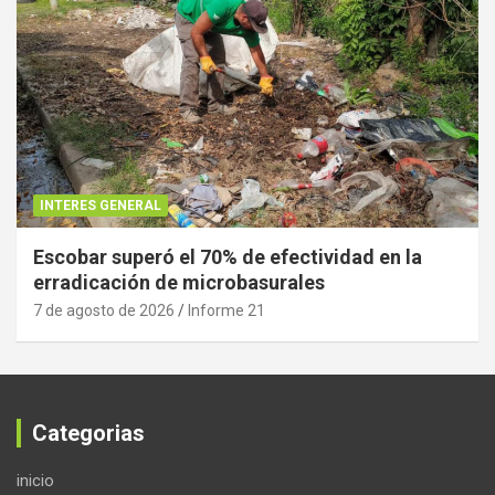
INTERES GENERAL
Escobar superó el 70% de efectividad en la
erradicación de microbasurales
7 de agosto de 2026
Informe 21
Categorias
inicio