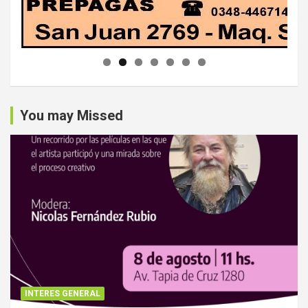
You may Missed
INTERES GENERAL