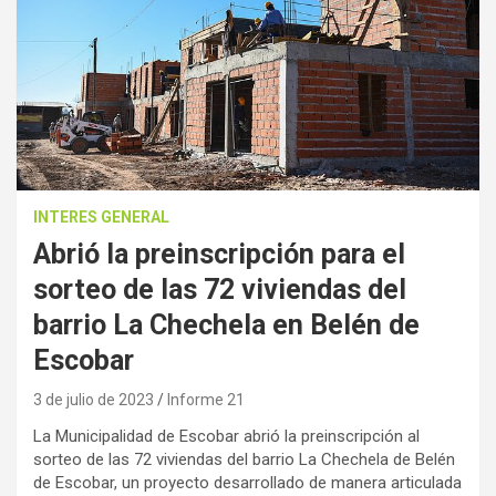
INTERES GENERAL
Abrió la preinscripción para el
sorteo de las 72 viviendas del
barrio La Chechela en Belén de
Escobar
3 de julio de 2023
Informe 21
La Municipalidad de Escobar abrió la preinscripción al
sorteo de las 72 viviendas del barrio La Chechela de Belén
de Escobar, un proyecto desarrollado de manera articulada